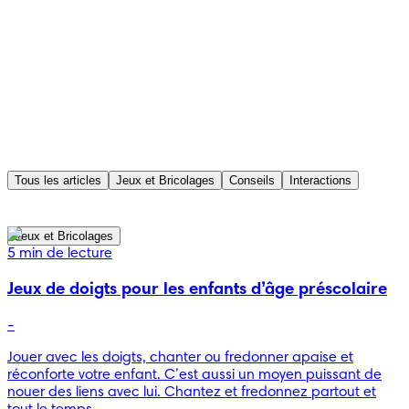
Tous les articles
Jeux et Bricolages
Conseils
Interactions
Jeux et Bricolages
5 min de lecture
Jeux de doigts pour les enfants d’âge préscolaire
-
Jouer avec les doigts, chanter ou fredonner apaise et
réconforte votre enfant. C’est aussi un moyen puissant de
nouer des liens avec lui. Chantez et fredonnez partout et