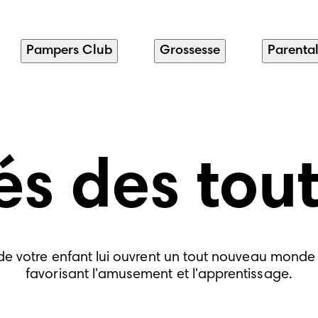
Pampers Club
Grossesse
Parental
és des tou
 de votre enfant lui ouvrent un tout nouveau mond
favorisant l'amusement et l'apprentissage.