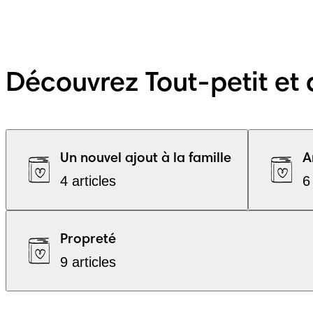
Découvrez Tout-petit et 
Un nouvel ajout à la famille
A
4 articles
6
Propreté
9 articles