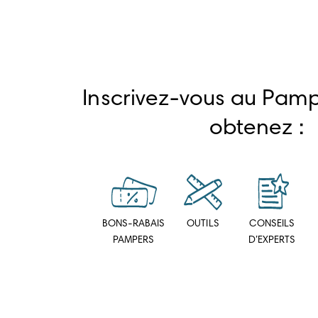
Inscrivez-vous au Pamp
obtenez :
BONS-RABAIS
OUTILS
CONSEILS
PAMPERS
D’EXPERTS