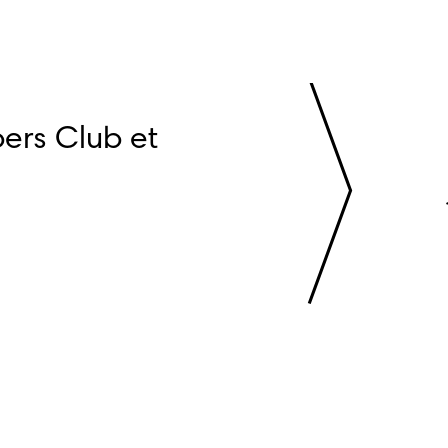
ers Club et