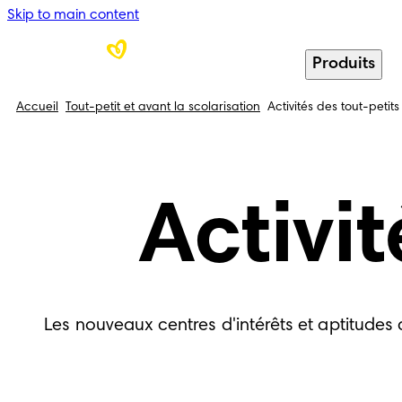
Skip to main content
Produits
Accueil
Tout-petit et avant la scolarisation
Activités des tout-petits
Activit
Les nouveaux centres d'intérêts et aptitudes