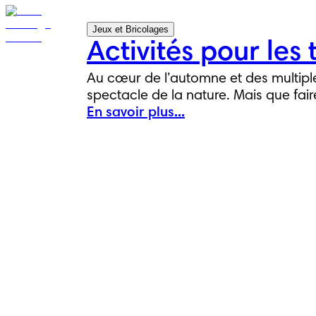
Jeux et Bricolages
Activités pour les 
Au cœur de l’automne et des multipl
spectacle de la nature. Mais que fair
En savoir plus...