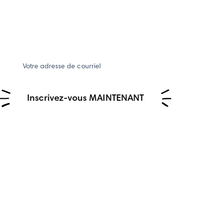
Votre adresse de courriel
Inscrivez-vous MAINTENANT