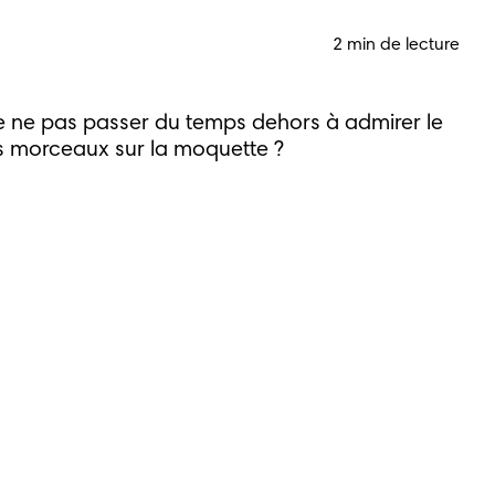
2 min de lecture
de ne pas passer du temps dehors à admirer le
its morceaux sur la moquette ?