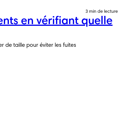
3 min de lecture
ents en vérifiant quelle
e taille pour éviter les fuites