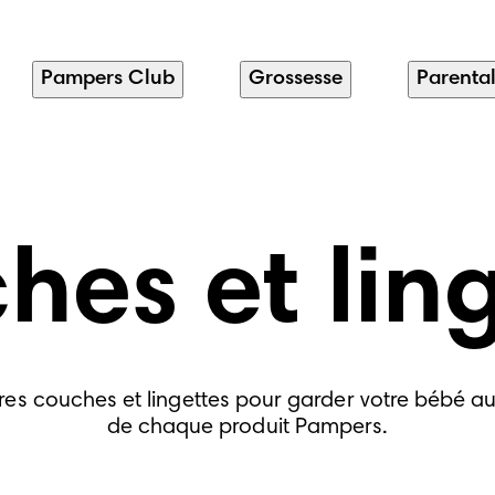
Pampers Club
Grossesse
Parental
es et lin
es couches et lingettes pour garder votre bébé au 
de chaque produit Pampers.