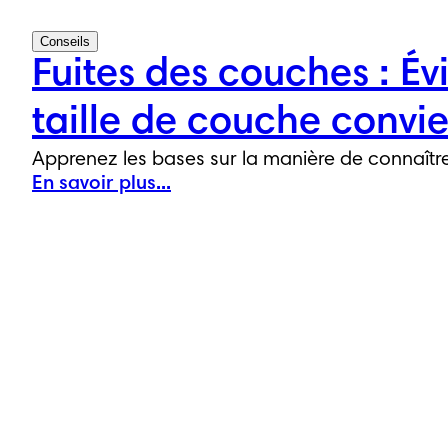
Conseils
Fuites des couches : Évi
taille de couche convi
Apprenez les bases sur la manière de connaître 
En savoir plus...