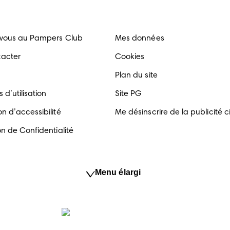
-vous au Pampers Club
Mes données
tacter
Cookies
Plan du site
 d’utilisation
Site PG
n d’accessibilité
Me désinscrire de la publicité c
on de Confidentialité
Menu élargi