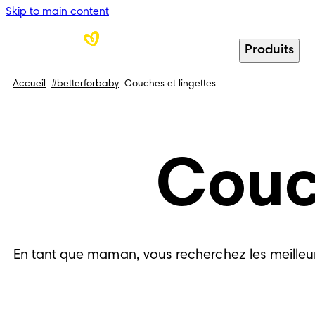
Skip to main content
Produits
Accueil
#betterforbaby
Couches et lingettes
Couch
En tant que maman, vous recherchez les meilleur