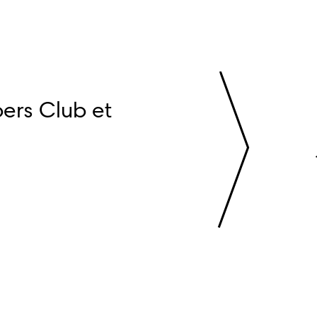
ers Club et