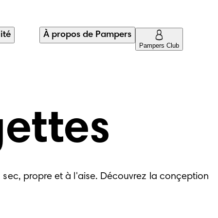
ité
À propos de Pampers
Pampers Club
gettes
sec, propre et à l'aise. Découvrez la conçeption