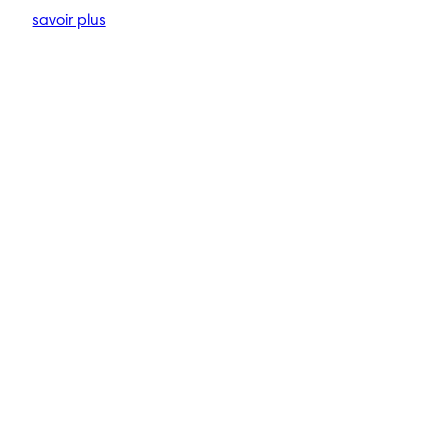
En savoir plus