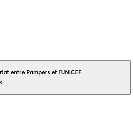
riat entre Pampers et l'UNICEF
s