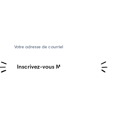
Votre adresse de courriel
Inscrivez-vous MAINTENANT