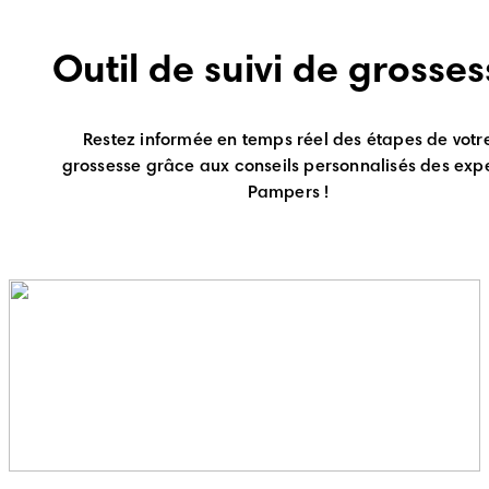
Outil de suivi de grosses
Restez informée en temps réel des étapes de votr
grossesse grâce aux conseils personnalisés des exp
Pampers !