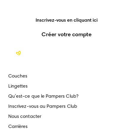
Inscrivez-vous en cliquant ici
Créer votre compte
Couches
Lingettes
Qu’est-ce que le Pampers Club?
Inscrivez-vous au Pampers Club
Nous contacter
Carrières