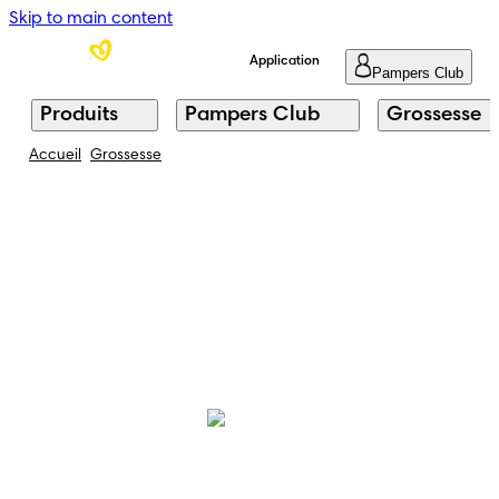
Skip to main content
Application
Pampers Club
Produits
Pampers Club
Grossesse
Accueil
Grossesse