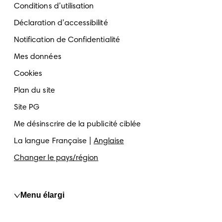
Conditions d’utilisation
Déclaration d’accessibilité
Notification de Confidentialité
Mes données
Cookies
Plan du site
Site PG
Me désinscrire de la publicité ciblée
La langue
Française
Anglaise
Changer le pays/région
Menu élargi