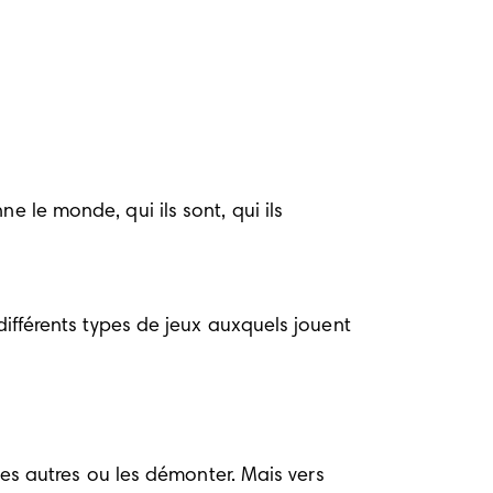
 le monde, qui ils sont, qui ils 
différents types de jeux auxquels jouent 
les autres ou les démonter. Mais vers 