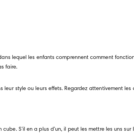
e dans lequel les enfants comprennent comment fonctionne
s faire.
 leur style ou leurs effets. Regardez attentivement les 
cube. S’il en a plus d’un, il peut les mettre les uns sur 