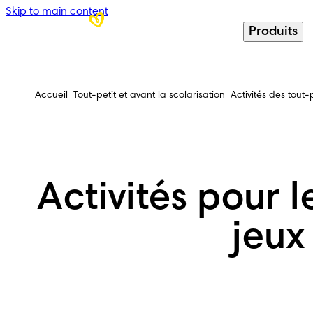
Skip to main content
Produits
Accueil
Tout-petit et avant la scolarisation
Activités des tout-p
Activités pour l
jeux