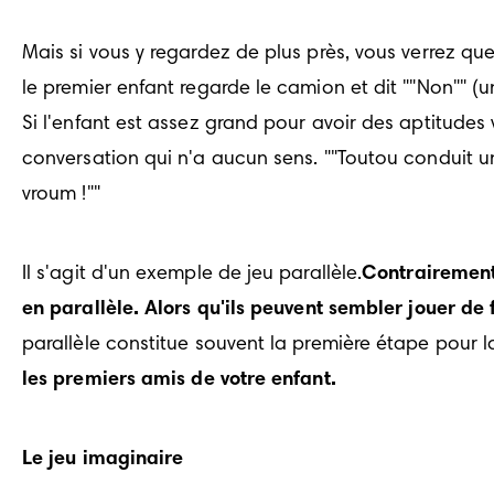
Mais si vous y regardez de plus près, vous verrez qu
le premier enfant regarde le camion et dit ""Non"" (un
Si l'enfant est assez grand pour avoir des aptitudes
conversation qui n'a aucun sens. ""Toutou conduit un
vroum !""
Il s'agit d'un exemple de jeu parallèle.
Contrairement 
en parallèle. Alors qu'ils peuvent sembler jouer de
parallèle constitue souvent la première étape pour la
les premiers amis de votre enfant.
Le jeu imaginaire