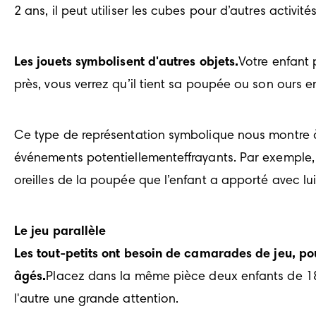
2 ans, il peut utiliser les cubes pour d’autres activit
Les jouets symbolisent d'autres objets.
Votre enfant 
près, vous verrez qu’il tient sa poupée ou son ours 
Ce type de représentation symbolique nous montre à 
événements potentiellementeffrayants. Par exemple, 
oreilles de la poupée que l’enfant a apporté avec lui
Le jeu parallèle
Les tout-petits ont besoin de camarades de jeu, po
âgés.
Placez dans la même pièce deux enfants de 18 m
l'autre une grande attention.