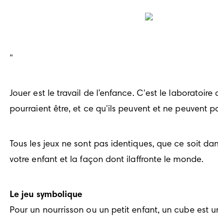
"
Jouer est le travail de l’enfance. C'est le laboratoir
pourraient être, et ce qu'ils peuvent et ne peuvent pa
Tous les jeux ne sont pas identiques, que ce soit dans
votre enfant et la façon dont ilaffronte le monde.
Le jeu symbolique
Pour un nourrisson ou un petit enfant, un cube est un 