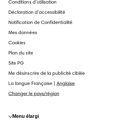
Conditions d’utilisation
Déclaration d’accessibilité
Notification de Confidentialité
Mes données
Cookies
Plan du site
Site PG
Me désinscrire de la publicité ciblée
La langue
Française
Anglaise
Changer le pays/région
Menu élargi