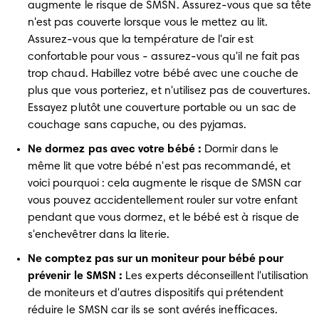
augmente le risque de SMSN. Assurez-vous que sa tête 
n'est pas couverte lorsque vous le mettez au lit. 
Assurez-vous que la température de l'air est 
confortable pour vous - assurez-vous qu'il ne fait pas 
trop chaud. Habillez votre bébé avec une couche de 
plus que vous porteriez, et n'utilisez pas de couvertures. 
Essayez plutôt une couverture portable ou un sac de 
couchage sans capuche, ou des pyjamas.
Ne dormez pas avec votre bébé :
 Dormir dans le 
même lit que votre bébé n'est pas recommandé, et 
voici pourquoi : cela augmente le risque de SMSN car 
vous pouvez accidentellement rouler sur votre enfant 
pendant que vous dormez, et le bébé est à risque de 
s'enchevêtrer dans la literie.
Ne comptez pas sur un moniteur pour bébé pour 
prévenir le SMSN :
 Les experts déconseillent l'utilisation 
de moniteurs et d'autres dispositifs qui prétendent 
réduire le SMSN car ils se sont avérés inefficaces.