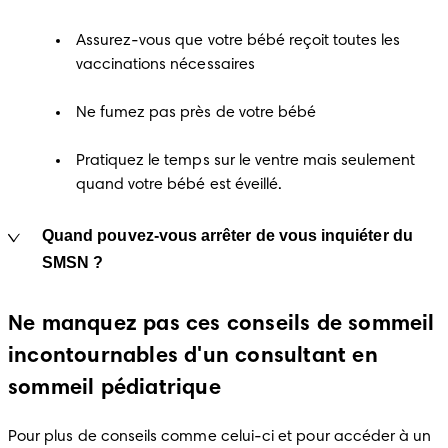
Assurez-vous que votre bébé reçoit toutes les
vaccinations nécessaires
Ne fumez pas près de votre bébé
Pratiquez le temps sur le ventre mais seulement
quand votre bébé est éveillé.
Quand pouvez-vous arrêter de vous inquiéter du
SMSN ?
Ne manquez pas ces conseils de sommeil
incontournables d'un consultant en
sommeil pédiatrique
Pour plus de conseils comme celui-ci et pour accéder à un 