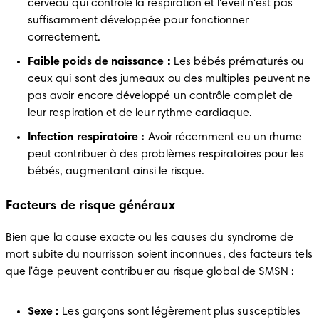
cerveau qui contrôle la respiration et l'éveil n'est pas 
suffisamment développée pour fonctionner 
correctement.
Faible poids de naissance :
 Les bébés prématurés ou 
ceux qui sont des jumeaux ou des multiples peuvent ne 
pas avoir encore développé un contrôle complet de 
leur respiration et de leur rythme cardiaque.
Infection respiratoire :
 Avoir récemment eu un rhume 
peut contribuer à des problèmes respiratoires pour les 
bébés, augmentant ainsi le risque.
Facteurs de risque généraux
Bien que la cause exacte ou les causes du syndrome de 
mort subite du nourrisson soient inconnues, des facteurs tels 
que l'âge peuvent contribuer au risque global de SMSN :
Sexe :
 Les garçons sont légèrement plus susceptibles 