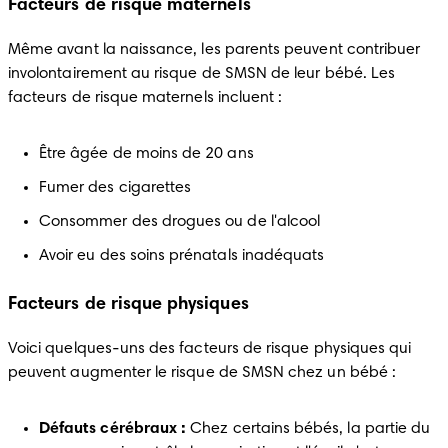
Facteurs de risque maternels
Même avant la naissance, les parents peuvent contribuer 
involontairement au risque de SMSN de leur bébé. Les 
facteurs de risque maternels incluent :
Être âgée de moins de 20 ans
Fumer des cigarettes
Consommer des drogues ou de l'alcool
Avoir eu des soins prénatals inadéquats
Facteurs de risque physiques
Voici quelques-uns des facteurs de risque physiques qui 
peuvent augmenter le risque de SMSN chez un bébé :
Défauts cérébraux :
 Chez certains bébés, la partie du 