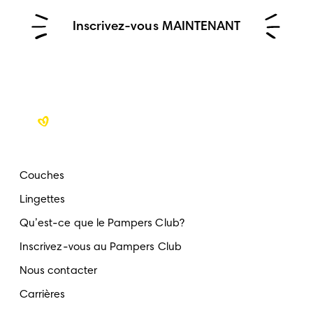
Inscrivez-vous MAINTENANT
Couches
Lingettes
Qu’est-ce que le Pampers Club?
Inscrivez-vous au Pampers Club
Nous contacter
Carrières