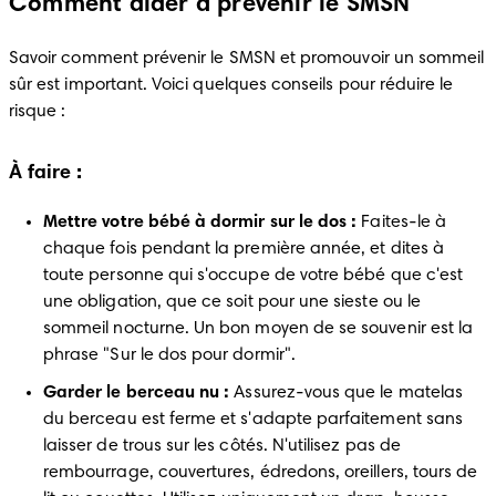
Comment aider à prévenir le SMSN
Savoir comment prévenir le SMSN et promouvoir un sommeil 
sûr est important. Voici quelques conseils pour réduire le 
risque :
À faire :
Mettre votre bébé à dormir sur le dos :
 Faites-le à 
chaque fois pendant la première année, et dites à 
toute personne qui s'occupe de votre bébé que c'est 
une obligation, que ce soit pour une sieste ou le 
sommeil nocturne. Un bon moyen de se souvenir est la 
phrase "Sur le dos pour dormir".
Garder le berceau nu :
 Assurez-vous que le matelas 
du berceau est ferme et s'adapte parfaitement sans 
laisser de trous sur les côtés. N'utilisez pas de 
rembourrage, couvertures, édredons, oreillers, tours de 