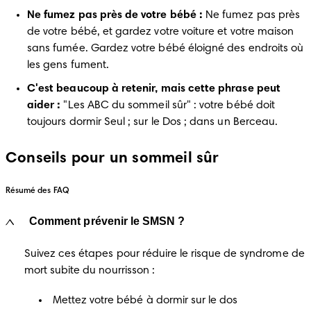
Ne fumez pas près de votre bébé :
 Ne fumez pas près 
de votre bébé, et gardez votre voiture et votre maison 
sans fumée. Gardez votre bébé éloigné des endroits où 
les gens fument.
C'est beaucoup à retenir, mais cette phrase peut 
aider :
 "Les ABC du sommeil sûr" : votre bébé doit 
toujours dormir Seul ; sur le Dos ; dans un Berceau.
Conseils pour un sommeil sûr
Résumé des FAQ
Comment prévenir le SMSN ?
Suivez ces étapes pour réduire le risque de syndrome de 
mort subite du nourrisson :
Mettez votre bébé à dormir sur le dos