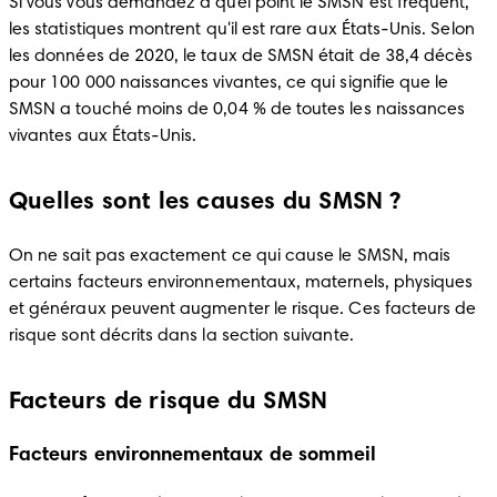
Si vous vous demandez à quel point le SMSN est fréquent, 
les statistiques montrent qu'il est rare aux États-Unis. Selon 
les données de 2020, le taux de SMSN était de 38,4 décès 
pour 100 000 naissances vivantes, ce qui signifie que le 
SMSN a touché moins de 0,04 % de toutes les naissances 
vivantes aux États-Unis.
Quelles sont les causes du SMSN ?
On ne sait pas exactement ce qui cause le SMSN, mais 
certains facteurs environnementaux, maternels, physiques 
et généraux peuvent augmenter le risque. Ces facteurs de 
risque sont décrits dans la section suivante.
Facteurs de risque du SMSN
Facteurs environnementaux de sommeil