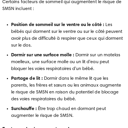
Certains facteurs de sommeil qui augmentent le risque de 
SMSN incluent :
Position de sommeil sur le ventre ou le côté :
 Les 
bébés qui dorment sur le ventre ou sur le côté peuvent 
avoir plus de difficulté à respirer que ceux qui dorment 
sur le dos.
Dormir sur une surface molle :
 Dormir sur un matelas 
moelleux, une surface molle ou un lit d'eau peut 
bloquer les voies respiratoires d'un bébé.
Partage de lit :
 Dormir dans le même lit que les 
parents, les frères et sœurs ou les animaux augmente 
le risque de SMSN en raison du potentiel de blocage 
des voies respiratoires du bébé.
Surchauffe :
 Être trop chaud en dormant peut 
augmenter le risque de SMSN.