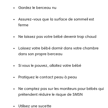
Gardez le berceau nu
Assurez-vous que la surface de sommeil est
ferme
Ne laissez pas votre bébé devenir trop chaud
Laissez votre bébé dormir dans votre chambre
dans son propre berceau
Si vous le pouvez, allaitez votre bébé
Pratiquez le contact peau à peau
Ne comptez pas sur les moniteurs pour bébés qui
prétendent réduire le risque de SMSN
Utilisez une sucette