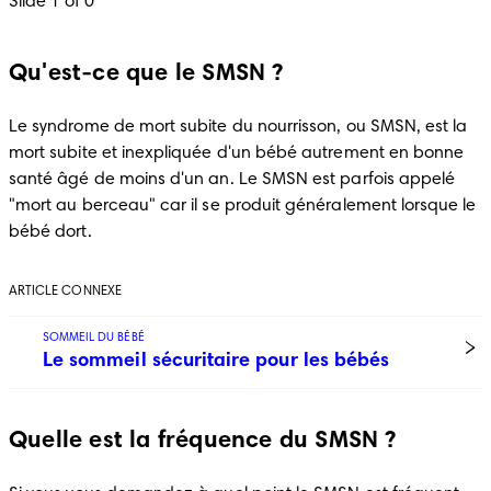
Slide 1 of 0
Qu'est-ce que le SMSN ?
Le syndrome de mort subite du nourrisson, ou SMSN, est la 
mort subite et inexpliquée d'un bébé autrement en bonne 
santé âgé de moins d'un an. Le SMSN est parfois appelé 
"mort au berceau" car il se produit généralement lorsque le 
bébé dort.
ARTICLE CONNEXE
SOMMEIL DU BÉBÉ
Le sommeil sécuritaire pour les bébés
Quelle est la fréquence du SMSN ?