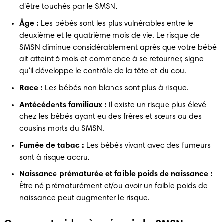
d'être touchés par le SMSN.
Âge :
 Les bébés sont les plus vulnérables entre le 
deuxième et le quatrième mois de vie. Le risque de 
SMSN diminue considérablement après que votre bébé 
ait atteint 6 mois et commence à se retourner, signe 
qu'il développe le contrôle de la tête et du cou.
Race :
 Les bébés non blancs sont plus à risque.
Antécédents familiaux :
 Il existe un risque plus élevé 
chez les bébés ayant eu des frères et sœurs ou des 
cousins morts du SMSN.
Fumée de tabac :
 Les bébés vivant avec des fumeurs 
sont à risque accru.
Naissance prématurée et faible poids de naissance :
Être né prématurément et/ou avoir un faible poids de 
naissance peut augmenter le risque.