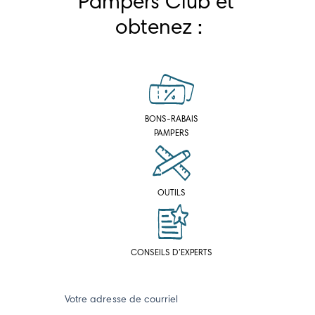
Pampers Club et 
obtenez :
BONS-RABAIS
PAMPERS
OUTILS
CONSEILS D’EXPERTS
Votre adresse de courriel