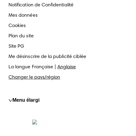
Notification de Confidentialité
Mes données
Cookies
Plan du site
Site PG
Me désinscrire de la publicité ciblée
La langue
Française
Anglaise
Changer le pays/région
Menu élargi