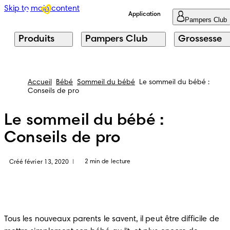
Skip to main content
Application
Pampers Club
Produits
Pampers Club
Grossesse
Accueil
Bébé
Sommeil du bébé
Le sommeil du bébé :
Conseils de pro
Le sommeil du bébé :
Conseils de pro
2 min de lecture
Créé février 13, 2020
|
Tous les nouveaux parents le savent, il peut être difficile de 