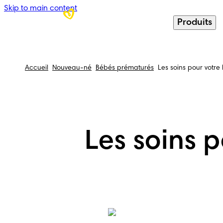
Skip to main content
Produits
Accueil
Nouveau-né
Bébés prématurés
Les soins pour votr
Les soins 