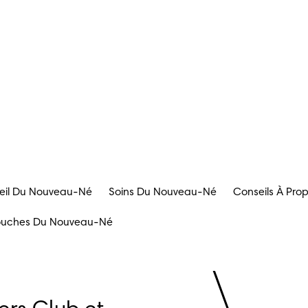
il Du Nouveau-Né
Soins Du Nouveau-Né
Conseils À Pr
uches Du Nouveau-Né