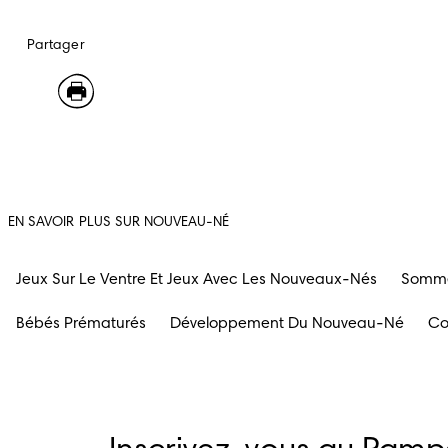
Partager
EN SAVOIR PLUS SUR NOUVEAU-NÉ
Jeux Sur Le Ventre Et Jeux Avec Les Nouveaux-Nés
Somme
Bébés Prématurés
Développement Du Nouveau-Né
Co