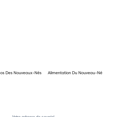
opos Des Nouveaux-Nés
Alimentation Du Nouveau-Né