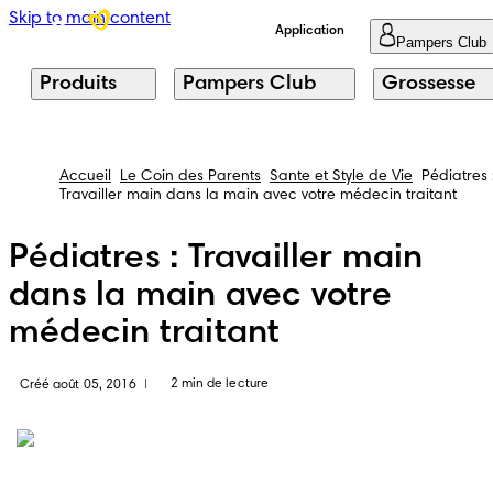
Skip to main content
Application
Pampers Club
Produits
Pampers Club
Grossesse
Accueil
Le Coin des Parents
Sante et Style de Vie
Pédiatres 
Travailler main dans la main avec votre médecin traitant
Pédiatres : Travailler main
dans la main avec votre
médecin traitant
2 min de lecture
Créé août 05, 2016
|