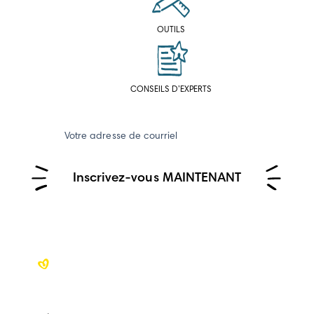
OUTILS
CONSEILS D’EXPERTS
Votre adresse de courriel
Inscrivez-vous MAINTENANT