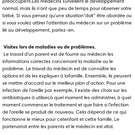
préoccupent.Les médecins surveillent le développement 
normal, mais ils n'ont que peu de temps pour observer votre 
bébé. Si vous pensez qu'une situation"doit" être abordée ou 
si vous voulez attirer l'attention du médecin sur un problème 
lié au développement, parlez-en.
Visites lors de maladies ou de problèmes.
 Le travail d'un parent est de fournir au médecin les 
informations correctes concernant la maladie ou le 
problème. Le travail du médecin est de connaître les 
options et de les expliquer à lafamille. Ensemble, ils peuvent 
se mettre d'accord sur le meilleur plan d'action. Pour une 
infection de l'oreille par exemple, il existe des choix sur les 
antibiotiques à utiliser,à quel moment les administrer, à quel 
moment commencer le traitement et que faire si l'infection 
de l'oreille se produit de nouveau. Cela dépend de ce qui 
fonctionne le mieux pour cetenfant et cette famille. Le 
partenariat entre les parents et le médecin est vital.