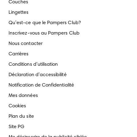
Couches
Lingettes
Qu’est-ce que le Pampers Club?
Inscrivez-vous au Pampers Club
Nous contacter
Carrières
Conditions d’utilisation
Déclaration d’accessibilité
Notification de Confidentialité
Mes données
Cookies
Plan du site
Site PG