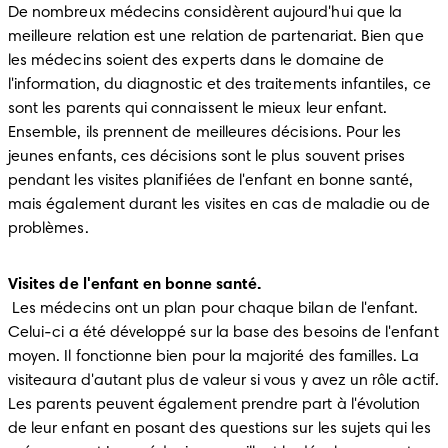
De nombreux médecins considèrent aujourd'hui que la 
meilleure relation est une relation de partenariat. Bien que 
les médecins soient des experts dans le domaine de 
l'information, du diagnostic et des traitements infantiles, ce 
sont les parents qui connaissent le mieux leur enfant. 
Ensemble, ils prennent de meilleures décisions. Pour les 
jeunes enfants, ces décisions sont le plus souvent prises 
pendant les visites planifiées de l'enfant en bonne santé, 
mais également durant les visites en cas de maladie ou de 
problèmes.
Visites de l'enfant en bonne santé.
 Les médecins ont un plan pour chaque bilan de l'enfant. 
Celui-ci a été développé sur la base des besoins de l'enfant 
moyen. Il fonctionne bien pour la majorité des familles. La 
visiteaura d'autant plus de valeur si vous y avez un rôle actif. 
Les parents peuvent également prendre part à l'évolution 
de leur enfant en posant des questions sur les sujets qui les 