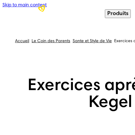
Skip to main content
Produits
Accueil
Le Coin des Parents
Sante et Style de Vie
Exercices 
Exercices aprè
Kegel