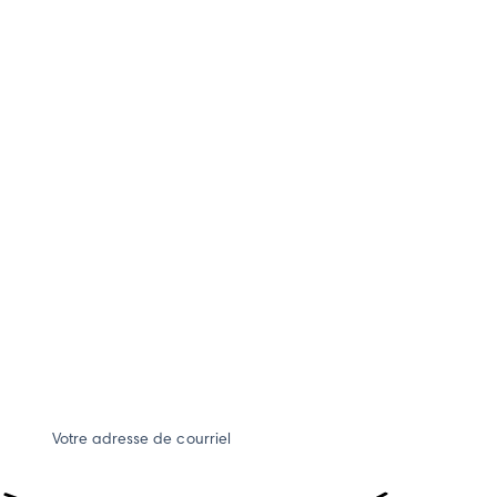
Votre adresse de courriel