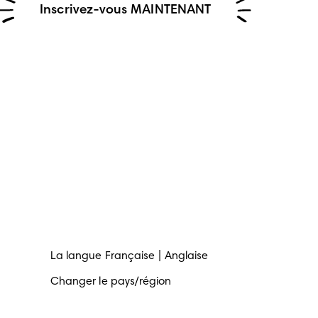
Inscrivez-vous MAINTENANT
La langue
Française
Anglaise
Changer le pays/région