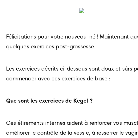
Félicitations pour votre nouveau-né ! Maintenant que
quelques exercices post-grossesse.
Les exercices décrits ci-dessous sont doux et sûrs p
commencer avec ces exercices de base :
Que sont les exercices de Kegel ?
Ces étirements internes aident à renforcer vos muscl
améliorer le contrôle de la vessie, à resserrer le vagi