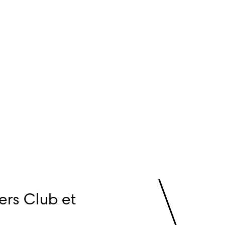
rs Club et 