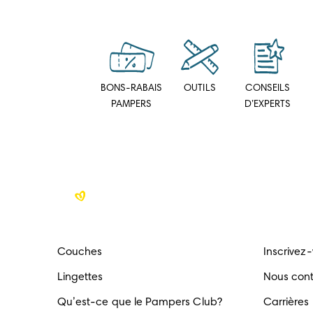
BONS-RABAIS
OUTILS
CONSEILS
PAMPERS
D’EXPERTS
Couches
Inscrivez
Lingettes
Nous con
Qu’est-ce que le Pampers Club?
Carrières