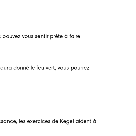
pouvez vous sentir prête à faire 
aura donné le feu vert, vous pourrez 
sance, les exercices de Kegel aident à 