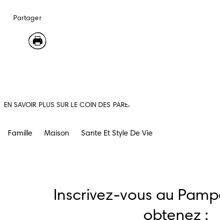
Partager
EN SAVOIR PLUS SUR LE COIN DES PARENTS
Famille
Maison
Sante Et Style De Vie
Inscrivez-vous au Pampe
obtenez :