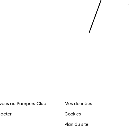
-vous au Pampers Club
Mes données
tacter
Cookies
Plan du site