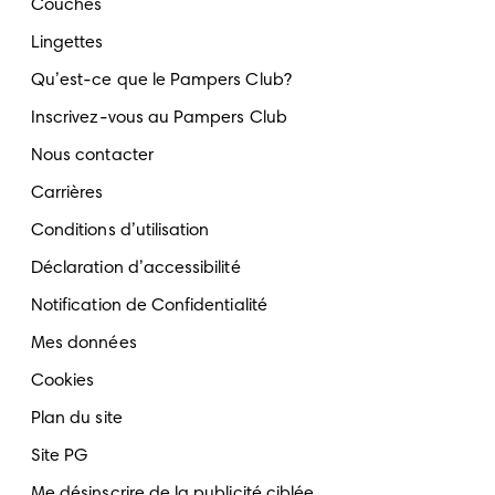
Couches
Lingettes
Qu’est-ce que le Pampers Club?
Inscrivez-vous au Pampers Club
Nous contacter
Carrières
Conditions d’utilisation
Déclaration d’accessibilité
Notification de Confidentialité
Mes données
Cookies
Plan du site
Site PG
Me désinscrire de la publicité ciblée