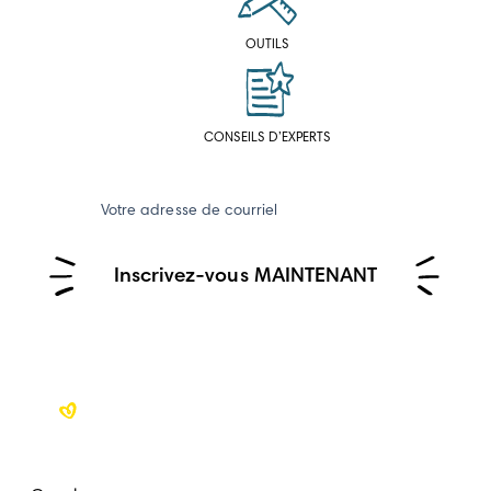
OUTILS
CONSEILS D’EXPERTS
Votre adresse de courriel
Inscrivez-vous MAINTENANT