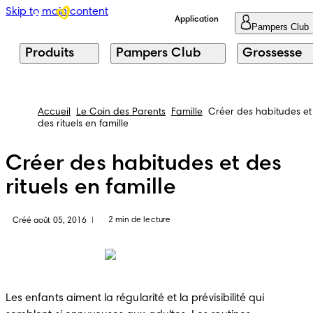
Skip to main content
Application
Pampers Club
Produits
Pampers Club
Grossesse
Accueil
Le Coin des Parents
Famille
Créer des habitudes et
des rituels en famille
Créer des habitudes et des
rituels en famille
2 min de lecture
Créé août 05, 2016
|
Les enfants aiment la régularité et la prévisibilité qui 