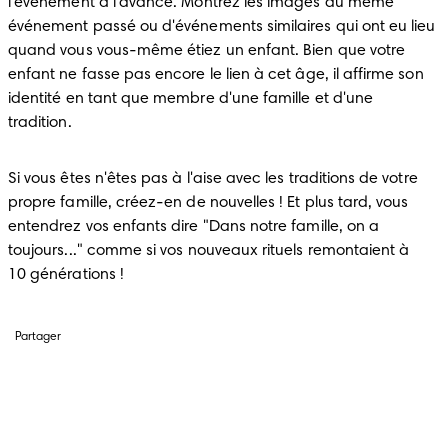
l'événement à l'avance. Montrez les images du même 
événement passé ou d'événements similaires qui ont eu lieu 
quand vous vous-même étiez un enfant. Bien que votre 
enfant ne fasse pas encore le lien à cet âge, il affirme son 
identité en tant que membre d'une famille et d'une 
tradition.
Si vous êtes n'êtes pas à l'aise avec les traditions de votre 
propre famille, créez-en de nouvelles ! Et plus tard, vous 
entendrez vos enfants dire "Dans notre famille, on a 
toujours..." comme si vos nouveaux rituels remontaient à 
10 générations !
Partager