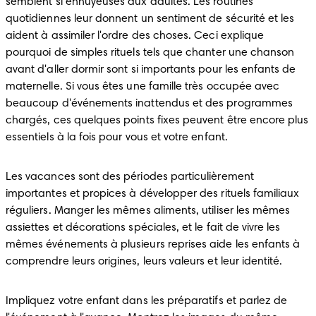
semblent si ennuyeuses aux adultes. Les routines 
quotidiennes leur donnent un sentiment de sécurité et les 
aident à assimiler l'ordre des choses. Ceci explique 
pourquoi de simples rituels tels que chanter une chanson 
avant d'aller dormir sont si importants pour les enfants de 
maternelle. Si vous êtes une famille très occupée avec 
beaucoup d'événements inattendus et des programmes 
chargés, ces quelques points fixes peuvent être encore plus 
essentiels à la fois pour vous et votre enfant.
Les vacances sont des périodes particulièrement 
importantes et propices à développer des rituels familiaux 
réguliers. Manger les mêmes aliments, utiliser les mêmes 
assiettes et décorations spéciales, et le fait de vivre les 
mêmes événements à plusieurs reprises aide les enfants à 
comprendre leurs origines, leurs valeurs et leur identité.
Impliquez votre enfant dans les préparatifs et parlez de 