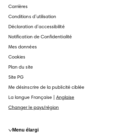
Carrières
Conditions d’utilisation
Déclaration d’accessibilité
Notification de Confidentialité
Mes données
Cookies
Plan du site
Site PG
Me désinscrire de la publicité ciblée
La langue
Française
Anglaise
Changer le pays/région
Menu élargi