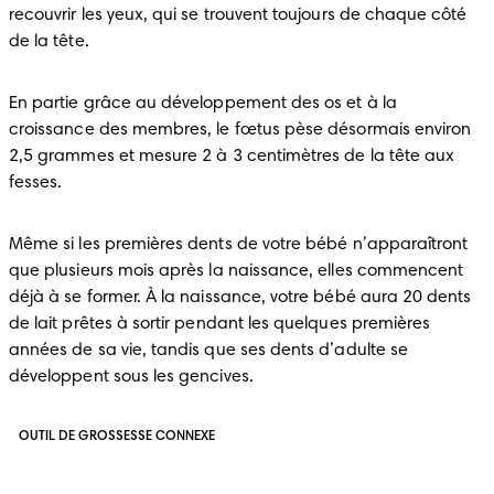
recouvrir les yeux, qui se trouvent toujours de chaque côté 
de la tête. 
En partie grâce au développement des os et à la 
croissance des membres, le fœtus pèse désormais environ 
2,5 grammes et mesure 2 à 3 centimètres de la tête aux 
fesses.
Même si les premières dents de votre bébé n’apparaîtront 
que plusieurs mois après la naissance, elles commencent 
déjà à se former. À la naissance, votre bébé aura 20 dents 
de lait prêtes à sortir pendant les quelques premières 
années de sa vie, tandis que ses dents d’adulte se 
développent sous les gencives. 
OUTIL DE GROSSESSE CONNEXE