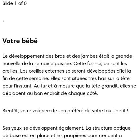
Slide 1 of 0
"
Votre bébé
Le développement des bras et des jambes était la grande 
nouvelle de la semaine passée. Cette fois-ci, ce sont les 
oreilles. Les oreilles externes se seront développées d’ici la 
fin de cette semaine. Elles sont situées très bas sur la tête 
pour l’instant. Au fur et à mesure que la tête grandit, elles se 
déplacent au bon endroit de chaque côté. 
Bientôt, votre voix sera le son préféré de votre tout-petit !
Ses yeux se développent également. La structure optique 
de base est en place et les paupières commencent à 