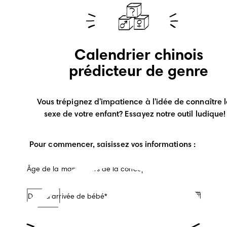
Calendrier chinois
prédicteur de genre
Vous trépignez d'impatience à l'idée de connaître le
sexe de votre enfant? Essayez notre outil ludique!
Pour commencer, saisissez vos informations :
Âge de la maman lors de la conception
Date d'arrivée de bébé*
/
/