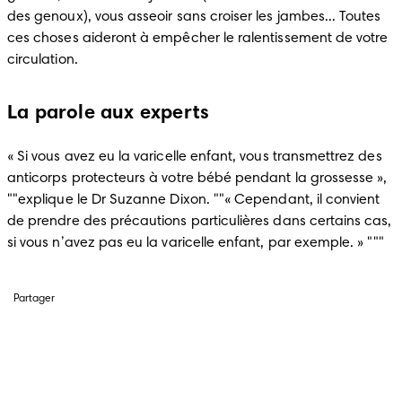
des genoux), vous asseoir sans croiser les jambes... Toutes 
ces choses aideront à empêcher le ralentissement de votre 
circulation. 
La parole aux experts
« Si vous avez eu la varicelle enfant, vous transmettrez des 
anticorps protecteurs à votre bébé pendant la grossesse », 
""explique le Dr Suzanne Dixon. ""« Cependant, il convient 
de prendre des précautions particulières dans certains cas, 
si vous n’avez pas eu la varicelle enfant, par exemple. » """
Partager