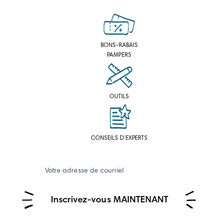
BONS-RABAIS
PAMPERS
OUTILS
CONSEILS D’EXPERTS
Votre adresse de courriel
Inscrivez-vous MAINTENANT