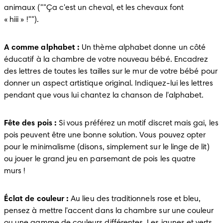
animaux (""Ça c'est un cheval, et les chevaux font 
« hiii » !"").
A comme alphabet :
 Un thème alphabet donne un côté 
éducatif à la chambre de votre nouveau bébé. Encadrez 
des lettres de toutes les tailles sur le mur de votre bébé pour 
donner un aspect artistique original. Indiquez-lui les lettres 
pendant que vous lui chantez la chanson de l'alphabet.
Fête des pois :
 Si vous préférez un motif discret mais gai, les 
pois peuvent être une bonne solution. Vous pouvez opter 
pour le minimalisme (disons, simplement sur le linge de lit) 
ou jouer le grand jeu en parsemant de pois les quatre 
murs !
Éclat de couleur :
 Au lieu des traditionnels rose et bleu, 
pensez à mettre l'accent dans la chambre sur une couleur 