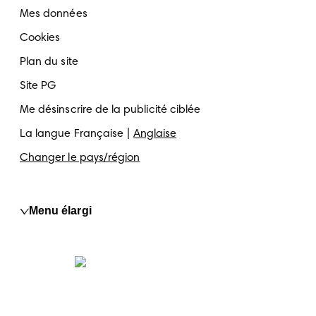
Mes données
Cookies
Plan du site
Site PG
Me désinscrire de la publicité ciblée
La langue
Française
Anglaise
Changer le pays/région
Menu élargi