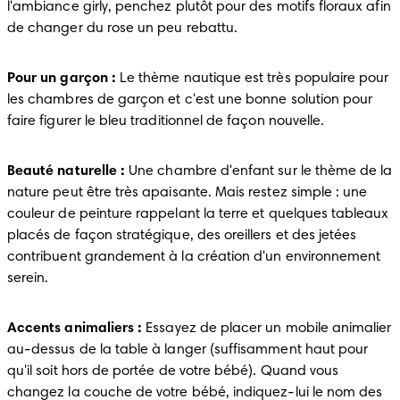
l'ambiance girly, penchez plutôt pour des motifs floraux afin 
de changer du rose un peu rebattu.
Pour un garçon :
 Le thème nautique est très populaire pour 
les chambres de garçon et c'est une bonne solution pour 
faire figurer le bleu traditionnel de façon nouvelle.
Beauté naturelle :
 Une chambre d'enfant sur le thème de la 
nature peut être très apaisante. Mais restez simple : une 
couleur de peinture rappelant la terre et quelques tableaux 
placés de façon stratégique, des oreillers et des jetées 
contribuent grandement à la création d'un environnement 
serein.
Accents animaliers :
 Essayez de placer un mobile animalier 
au-dessus de la table à langer (suffisamment haut pour 
qu'il soit hors de portée de votre bébé). Quand vous 
changez la couche de votre bébé, indiquez-lui le nom des 