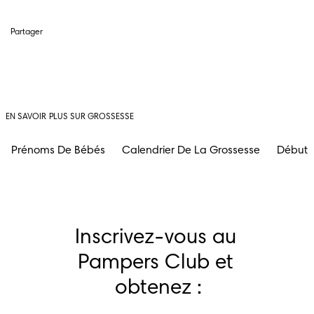
Partager
EN SAVOIR PLUS SUR GROSSESSE
Prénoms De Bébés
Calendrier De La Grossesse
Début 
Inscrivez-vous au 
Pampers Club et 
obtenez :