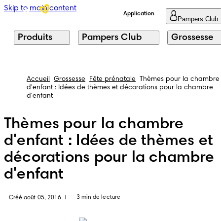
Skip to main content
Application
Pampers Club
Produits
Pampers Club
Grossesse
Accueil
Grossesse
Fête prénatale
Thèmes pour la chambre
d'enfant : Idées de thèmes et décorations pour la chambre
d'enfant
Thèmes pour la chambre
d'enfant : Idées de thèmes et
décorations pour la chambre
d'enfant
3 min de lecture
Créé août 05, 2016
|