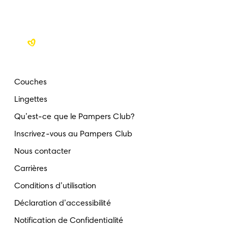
Couches
Lingettes
Qu’est-ce que le Pampers Club?
Inscrivez-vous au Pampers Club
Nous contacter
Carrières
Conditions d’utilisation
Déclaration d’accessibilité
Notification de Confidentialité