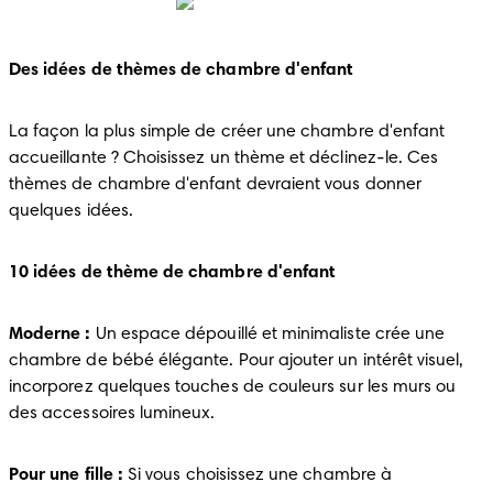
Des idées de thèmes de chambre d'enfant
La façon la plus simple de créer une chambre d'enfant 
accueillante ? Choisissez un thème et déclinez-le. Ces 
thèmes de chambre d'enfant devraient vous donner 
quelques idées.
10 idées de thème de chambre d'enfant
Moderne :
 Un espace dépouillé et minimaliste crée une 
chambre de bébé élégante. Pour ajouter un intérêt visuel, 
incorporez quelques touches de couleurs sur les murs ou 
des accessoires lumineux.
Pour une fille :
 Si vous choisissez une chambre à 