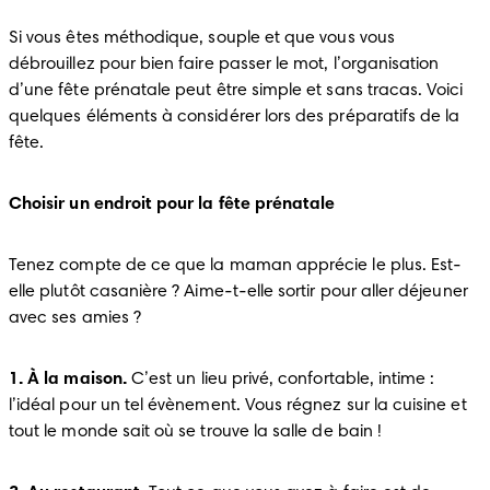
Si vous êtes méthodique, souple et que vous vous 
débrouillez pour bien faire passer le mot, l’organisation 
d’une fête prénatale peut être simple et sans tracas. Voici 
quelques éléments à considérer lors des préparatifs de la 
fête.
Choisir un endroit pour la fête prénatale
Tenez compte de ce que la maman apprécie le plus. Est-
elle plutôt casanière ? Aime-t-elle sortir pour aller déjeuner 
avec ses amies ?
1
.
À la maison.
 C’est un lieu privé, confortable, intime : 
l’idéal pour un tel évènement. Vous régnez sur la cuisine et 
tout le monde sait où se trouve la salle de bain !