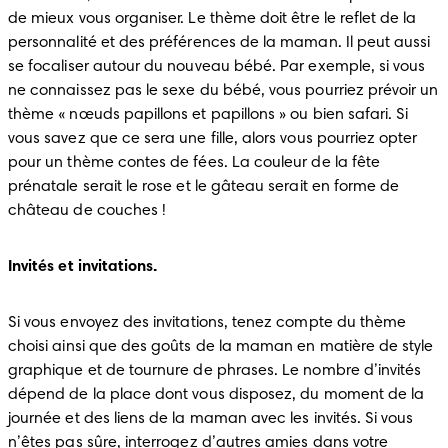
de mieux vous organiser. Le thème doit être le reflet de la 
personnalité et des préférences de la maman. Il peut aussi 
se focaliser autour du nouveau bébé. Par exemple, si vous 
ne connaissez pas le sexe du bébé, vous pourriez prévoir un 
thème « nœuds papillons et papillons » ou bien safari. Si 
vous savez que ce sera une fille, alors vous pourriez opter 
pour un thème contes de fées. La couleur de la fête 
prénatale serait le rose et le gâteau serait en forme de 
château de couches !
Invités et invitations.
Si vous envoyez des invitations, tenez compte du thème 
choisi ainsi que des goûts de la maman en matière de style 
graphique et de tournure de phrases. Le nombre d’invités 
dépend de la place dont vous disposez, du moment de la 
journée et des liens de la maman avec les invités. Si vous 
n’êtes pas sûre, interrogez d’autres amies dans votre 