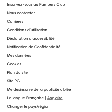
Inscrivez-vous au Pampers Club
Nous contacter
Carrières
Conditions d’utilisation
Déclaration d’accessibilité
Notification de Confidentialité
Mes données
Cookies
Plan du site
Site PG
Me désinscrire de la publicité ciblée
La langue
Française
Anglaise
Changer le pays/région