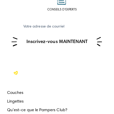
CONSEILS D’EXPERTS
Votre adresse de courriel
Inscrivez-vous MAINTENANT
Couches
Lingettes
Qu’est-ce que le Pampers Club?