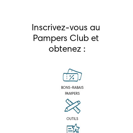
Inscrivez-vous au 
Pampers Club et 
obtenez :
BONS-RABAIS
PAMPERS
OUTILS