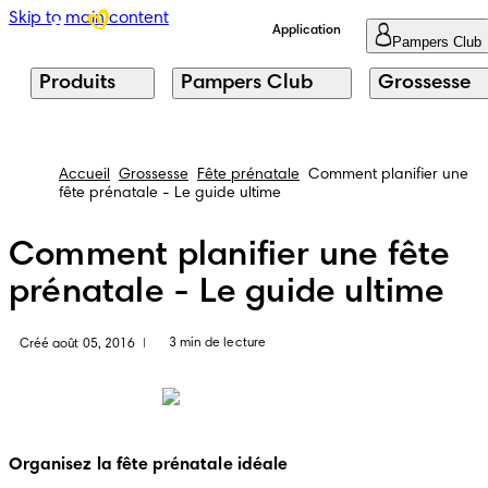
Skip to main content
Application
Pampers Club
Produits
Pampers Club
Grossesse
Accueil
Grossesse
Fête prénatale
Comment planifier une
fête prénatale - Le guide ultime
Comment planifier une fête
prénatale - Le guide ultime
3 min de lecture
Créé août 05, 2016
|
Organisez la fête prénatale idéale