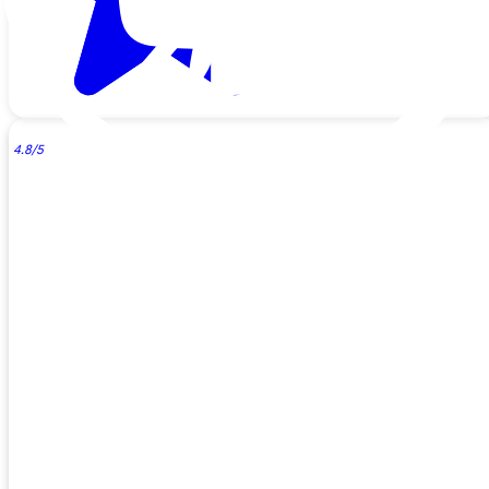
4.8/5