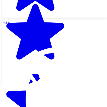
4.8/5