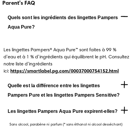
Parent’s FAQ
Quels sont les ingrédients des lingettes Pampers
Aqua Pure?
Les lingettes Pampers® Aqua Pure™ sont faites à 99 %
d’eau et à 1 % d’ingrédients qui équilibrent le pH. Consultez
notre liste d’ingrédients
ici:
https://smartlabel.pg.com/00037000754152.html
Quelle est la différence entre les lingettes
Pampers Pure et les lingettes Pampers Sensitive?
Les lingettes Pampers Aqua Pure expirent-elles?
Sans alcool, parabène ni parfum (* sans éthanol ni alcool desséchant)