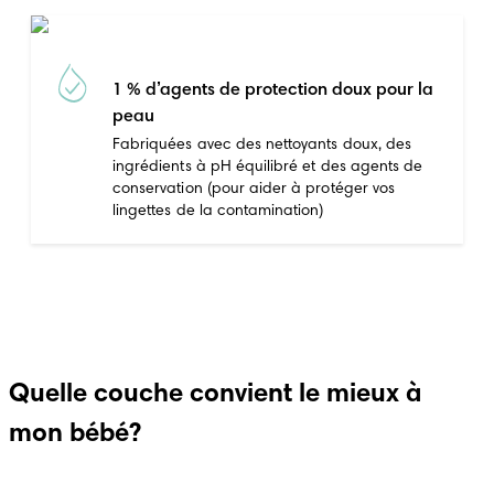
1 % d’agents de protection doux pour la
peau
Fabriquées avec des nettoyants doux, des
ingrédients à pH équilibré et des agents de
conservation (pour aider à protéger vos
lingettes de la contamination)
Quelle couche convient le mieux à
mon bébé?