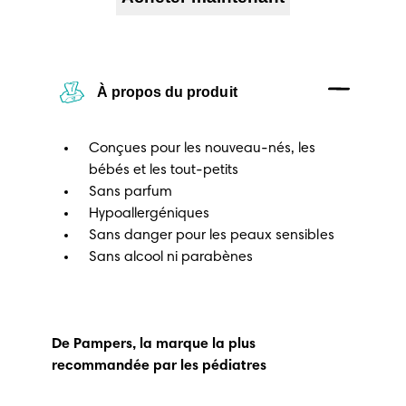
À propos du produit
Conçues pour les nouveau-nés, les
bébés et les tout-petits
Sans parfum
Hypoallergéniques
Sans danger pour les peaux sensibles
Sans alcool ni parabènes
De Pampers, la marque la plus
recommandée par les pédiatres