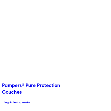
Pampers® Pure Protection
Couches
Ingrédients pensés