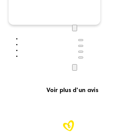
Voir plus d’un avis