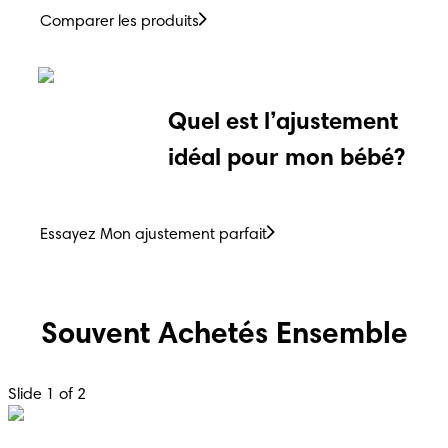
Comparer les produits
Quel est l’ajustement
idéal pour mon bébé?
Essayez Mon ajustement parfait
Souvent Achetés Ensemble
Slide 1 of 2