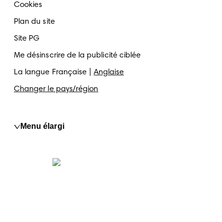
Cookies
Plan du site
Site PG
Me désinscrire de la publicité ciblée
La langue
Française
Anglaise
Changer le pays/région
Menu élargi