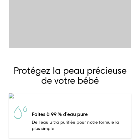
Protégez la peau précieuse
de votre bébé
Faites à 99 % d’eau pure
De l’eau ultra purifiée pour notre formule la
plus simple