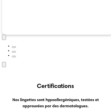
Certifications
Nos lingettes sont hypoallergéniques, testées et
approuvées par des dermatologues.