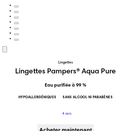
Lingettes
Lingettes Pampers® Aqua Pure
Eau purifiée à 99 %
HYPOALLERGÉNIQUES
SANS ALCOOL NI PARABÈNES
4 avis
Acheter maintenant