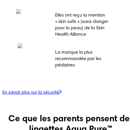
Elles ont reçu la mention
« skin safe » (sans danger
pour la peau) de la Skin
Health Alliance
La marque la plus
recommandée par les
pédiatres
En savoir plus sur la sécurité
Ce que les parents pensent de
lingettes Aqua Pure™