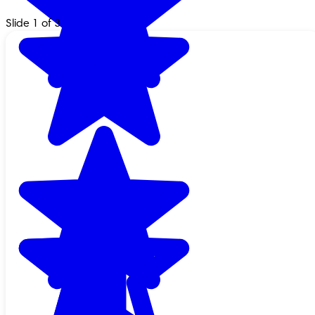
Slide 1 of 3