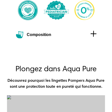
Composition
Plongez dans Aqua Pure
Découvrez pourquoi les lingettes Pampers Aqua Pure
sont une protection toute en pureté qui fonctionne.