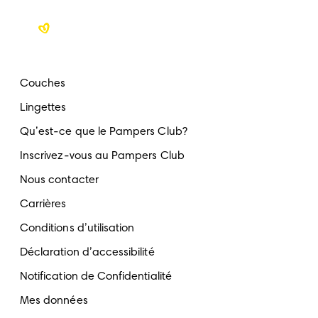
Couches
Lingettes
Qu’est-ce que le Pampers Club?
Inscrivez-vous au Pampers Club
Nous contacter
Carrières
Conditions d’utilisation
Déclaration d’accessibilité
Notification de Confidentialité
Mes données