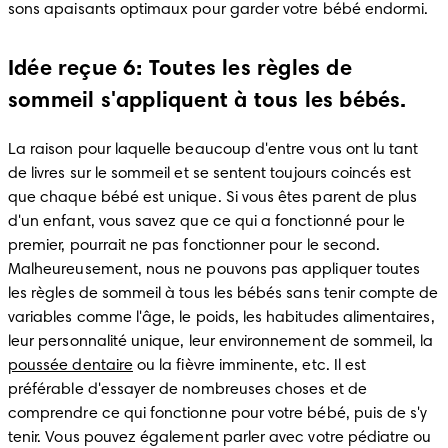
sons apaisants optimaux pour garder votre bébé endormi.
Idée reçue 6: Toutes les règles de
sommeil s'appliquent à tous les bébés.
La raison pour laquelle beaucoup d'entre vous ont lu tant 
de livres sur le sommeil et se sentent toujours coincés est 
que chaque bébé est unique. Si vous êtes parent de plus 
d'un enfant, vous savez que ce qui a fonctionné pour le 
premier, pourrait ne pas fonctionner pour le second. 
Malheureusement, nous ne pouvons pas appliquer toutes 
les règles de sommeil à tous les bébés sans tenir compte de 
variables comme l'âge, le poids, les habitudes alimentaires, 
leur personnalité unique, leur environnement de sommeil, la 
poussée dentaire
 ou la fièvre imminente, etc. Il est 
préférable d'essayer de nombreuses choses et de 
comprendre ce qui fonctionne pour votre bébé, puis de s'y 
tenir. Vous pouvez également parler avec votre pédiatre ou 