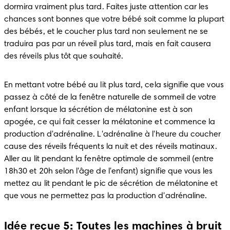
dormira vraiment plus tard. Faites juste attention car les 
chances sont bonnes que votre bébé soit comme la plupart 
des bébés, et le coucher plus tard non seulement ne se 
traduira pas par un réveil plus tard, mais en fait causera 
des réveils plus tôt que souhaité.
En mettant votre bébé au lit plus tard, cela signifie que vous 
passez à côté de la fenêtre naturelle de sommeil de votre 
enfant lorsque la sécrétion de mélatonine est à son 
apogée, ce qui fait cesser la mélatonine et commence la 
production d'adrénaline. L'adrénaline à l'heure du coucher 
cause des réveils fréquents la nuit et des réveils matinaux. 
Aller au lit pendant la fenêtre optimale de sommeil (entre 
18h30 et 20h selon l'âge de l'enfant) signifie que vous les 
mettez au lit pendant le pic de sécrétion de mélatonine et 
que vous ne permettez pas la production d'adrénaline.
Idée reçue 5: Toutes les machines à bruit