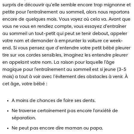
surpris de découvrir qu'elle semble encore trop mignonne et 
petite pour l'entraînement au sommeil, alors nous reportons 
encore de quelques mois. Vous voyez où cela va. Avant que 
vous ne vous en rendiez compte, vous essayez d'entraîner 
au sommeil un tout-petit qui peut se tenir debout, appeler 
votre nom et demander à emprunter la voiture ce week-
end. Si vous pensez que d'entendre votre petit bébé pleurer 
tire sur vos cordes sensibles, imaginez les entendre pleurer 
en appelant votre nom. La raison pour laquelle l'âge 
magique pour l'entraînement au sommeil est si jeune (3-5 
mois) a tout à voir avec l'évitement des obstacles à venir. À 
cet âge, votre bébé :    
A moins de chances de faire ses dents.
Ne traverse certainement pas encore l'anxiété de 
séparation.
Ne peut pas encore dire maman ou papa.