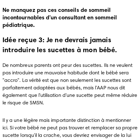
Ne manquez pas ces conseils de sommeil
incontournables d'un consultant en sommeil
pédiatrique.
Idée reçue 3: Je ne devrais jamais
introduire les sucettes à mon bébé.
De nombreux parents ont peur des sucettes. Ils ne veulent 
pas introduire une mauvaise habitude dont le bébé sera 
"accro". La vérité est que non seulement les sucettes sont 
parfaitement adaptées aux bébés, mais l'AAP nous dit 
également que l'utilisation d'une sucette peut même réduire 
le risque de SMSN.
Il y a une légère mais importante distinction à mentionner 
ici. Si votre bébé ne peut pas trouver et remplacer sa propre 
sucette lorsqu'il la crache, vous devriez envisager de la lui 