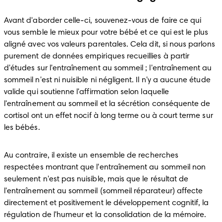
Avant d'aborder celle-ci, souvenez-vous de faire ce qui 
vous semble le mieux pour votre bébé et ce qui est le plus 
aligné avec vos valeurs parentales. Cela dit, si nous parlons 
purement de données empiriques recueillies à partir 
d'études sur l'entraînement au sommeil ; l'entraînement au 
sommeil n'est ni nuisible ni négligent. Il n'y a aucune étude 
valide qui soutienne l'affirmation selon laquelle 
l'entraînement au sommeil et la sécrétion conséquente de 
cortisol ont un effet nocif à long terme ou à court terme sur 
les bébés.
Au contraire, il existe un ensemble de recherches 
respectées montrant que l'entraînement au sommeil non 
seulement n'est pas nuisible, mais que le résultat de 
l'entraînement au sommeil (sommeil réparateur) affecte 
directement et positivement le développement cognitif, la 
régulation de l'humeur et la consolidation de la mémoire. 