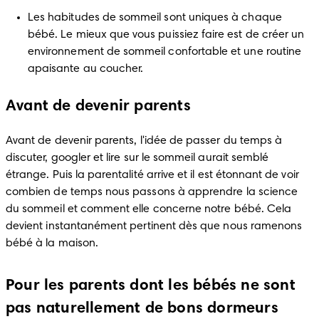
Les habitudes de sommeil sont uniques à chaque 
bébé. Le mieux que vous puissiez faire est de créer un 
environnement de sommeil confortable et une routine 
apaisante au coucher.
Avant de devenir parents
Avant de devenir parents, l'idée de passer du temps à 
discuter, googler et lire sur le sommeil aurait semblé 
étrange. Puis la parentalité arrive et il est étonnant de voir 
combien de temps nous passons à apprendre la science 
du sommeil et comment elle concerne notre bébé. Cela 
devient instantanément pertinent dès que nous ramenons 
bébé à la maison.
Pour les parents dont les bébés ne sont
pas naturellement de bons dormeurs