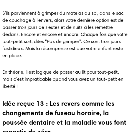
S'ils parviennent à grimper du matelas au sol, dans le sac 
de couchage à l'envers, alors votre dernière option est de 
passer trois jours de siestes et de nuits à les remettre 
dedans. Encore et encore et encore. Chaque fois que votre 
tout-petit sort, dites "Pas de grimper". Ce sont trois jours 
fastidieux. Mais la récompense est que votre enfant reste 
en place.
En théorie, il est logique de passer au lit pour tout-petit, 
mais c'est impraticable quand vous avez un tout-petit en 
liberté !
Idée reçue 13 : Les revers comme les
changements de fuseau horaire, la
poussée dentaire et la maladie vous font