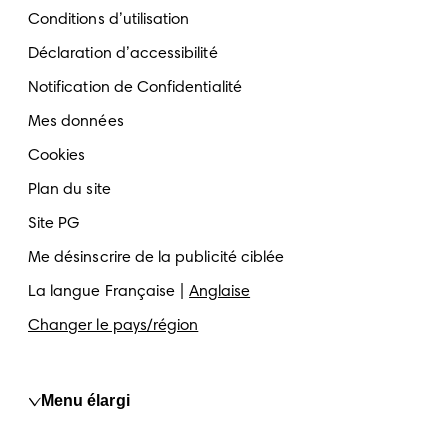
Conditions d’utilisation
Déclaration d’accessibilité
Notification de Confidentialité
Mes données
Cookies
Plan du site
Site PG
Me désinscrire de la publicité ciblée
La langue
Française
Anglaise
Changer le pays/région
Menu élargi