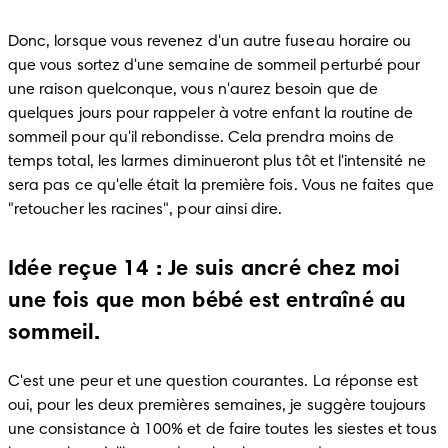
Donc, lorsque vous revenez d'un autre fuseau horaire ou 
que vous sortez d'une semaine de sommeil perturbé pour 
une raison quelconque, vous n'aurez besoin que de 
quelques jours pour rappeler à votre enfant la routine de 
sommeil pour qu'il rebondisse. Cela prendra moins de 
temps total, les larmes diminueront plus tôt et l'intensité ne 
sera pas ce qu'elle était la première fois. Vous ne faites que 
"retoucher les racines", pour ainsi dire.
Idée reçue 14 : Je suis ancré chez moi
une fois que mon bébé est entraîné au
sommeil.
C'est une peur et une question courantes. La réponse est 
oui, pour les deux premières semaines, je suggère toujours 
une consistance à 100% et de faire toutes les siestes et tous 