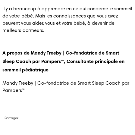
Il y a beaucoup à apprendre en ce qui concerne le sommeil 
de votre bébé. Mais les connaissances que vous avez 
peuvent vous aider, vous et votre bébé, à devenir de 
A propos de Mandy Treeby | Co-fondatrice de Smart
Sleep Coach par Pampers™, Consultante principale en
sommeil pédiatrique
Mandy Treeby | Co-fondatrice de Smart Sleep Coach par 
Pampers™
Partager