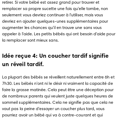
retirer. Si votre bébé est assez grand pour trouver et 
remplacer sa propre sucette une fois qu'elle tombe, non 
seulement vous devriez continuer à l'utiliser, mais vous 
devriez en ajouter quelques-unes supplémentaires pour 
augmenter les chances qu'il en trouve une sans vous 
appeler à l'aide. Les petits bébés qui ont besoin d'aide pour 
la remplacer sont mieux sans.
Idée reçue 4: Un coucher tardif signifie
un réveil tardif.
La plupart des bébés se réveillent naturellement entre 6h et 
7h30. Les bébés n'ont ni le désir ni vraiment la capacité de 
faire la grasse matinée. Cela peut être une déception pour 
de nombreux parents qui veulent juste quelques heures de 
sommeil supplémentaires. Cela ne signifie pas que cela ne 
vaut pas la peine d'essayer un coucher plus tard, vous 
pourriez avoir un bébé qui va à contre-courant et qui 