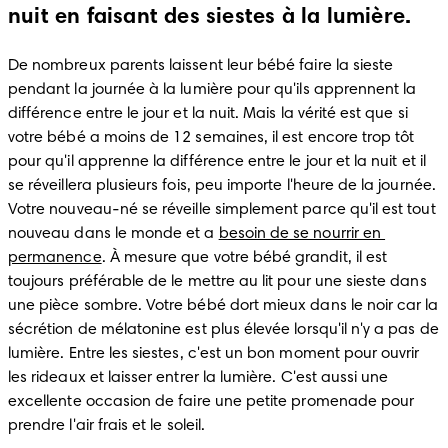
nuit en faisant des siestes à la lumière.
De nombreux parents laissent leur bébé faire la sieste 
pendant la journée à la lumière pour qu'ils apprennent la 
différence entre le jour et la nuit. Mais la vérité est que si 
votre bébé a moins de 12 semaines, il est encore trop tôt 
pour qu'il apprenne la différence entre le jour et la nuit et il 
se réveillera plusieurs fois, peu importe l'heure de la journée. 
Votre nouveau-né se réveille simplement parce qu'il est tout 
nouveau dans le monde et a 
besoin de se nourrir en 
permanence
. À mesure que votre bébé grandit, il est 
toujours préférable de le mettre au lit pour une sieste dans 
une pièce sombre. Votre bébé dort mieux dans le noir car la 
sécrétion de mélatonine est plus élevée lorsqu'il n'y a pas de 
lumière. Entre les siestes, c'est un bon moment pour ouvrir 
les rideaux et laisser entrer la lumière. C'est aussi une 
excellente occasion de faire une petite promenade pour 
prendre l'air frais et le soleil.