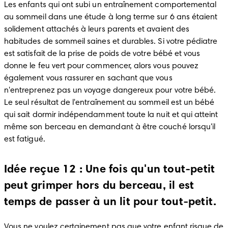
Les enfants qui ont subi un entraînement comportemental 
au sommeil dans une étude à long terme sur 6 ans étaient 
solidement attachés à leurs parents et avaient des 
habitudes de sommeil saines et durables. Si votre pédiatre 
est satisfait de la prise de poids de votre bébé et vous 
donne le feu vert pour commencer, alors vous pouvez 
également vous rassurer en sachant que vous 
n'entreprenez pas un voyage dangereux pour votre bébé. 
Le seul résultat de l'entraînement au sommeil est un bébé 
qui sait dormir indépendamment toute la nuit et qui atteint 
même son berceau en demandant à être couché lorsqu'il 
est fatigué.
Idée reçue 12 : Une fois qu'un tout-petit
peut grimper hors du berceau, il est
temps de passer à un lit pour tout-petit.
Vous ne voulez certainement pas que votre enfant risque de 