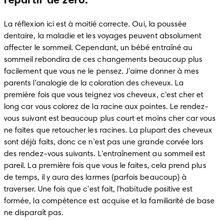
repartir de zéro.
La réflexion ici est à moitié correcte. Oui, la poussée 
dentaire, la maladie et les voyages peuvent absolument 
affecter le sommeil. Cependant, un bébé entraîné au 
sommeil rebondira de ces changements beaucoup plus 
facilement que vous ne le pensez. J'aime donner à mes 
parents l'analogie de la coloration des cheveux. La 
première fois que vous teignez vos cheveux, c'est cher et 
long car vous colorez de la racine aux pointes. Le rendez-
vous suivant est beaucoup plus court et moins cher car vous 
ne faites que retoucher les racines. La plupart des cheveux 
sont déjà faits, donc ce n'est pas une grande corvée lors 
des rendez-vous suivants. L'entraînement au sommeil est 
pareil. La première fois que vous le faites, cela prend plus 
de temps, il y aura des larmes (parfois beaucoup) à 
traverser. Une fois que c'est fait, l'habitude positive est 
formée, la compétence est acquise et la familiarité de base 
ne disparaît pas.