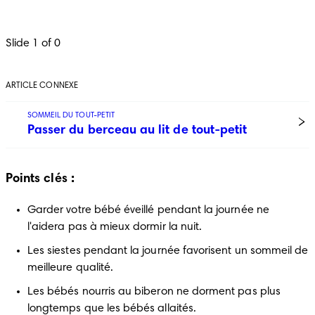
Slide 1 of 0
ARTICLE CONNEXE
SOMMEIL DU TOUT-PETIT
Passer du berceau au lit de tout-petit
Points clés :
Garder votre bébé éveillé pendant la journée ne 
l'aidera pas à mieux dormir la nuit.
Les siestes pendant la journée favorisent un sommeil de 
meilleure qualité.
Les bébés nourris au biberon ne dorment pas plus 
longtemps que les bébés allaités.