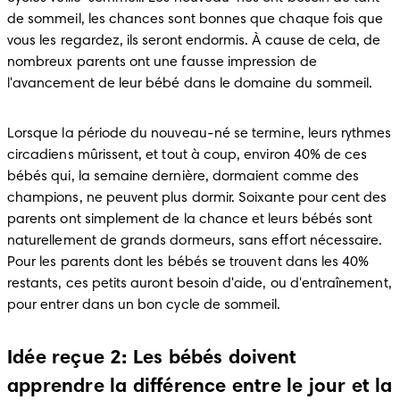
de sommeil, les chances sont bonnes que chaque fois que 
vous les regardez, ils seront endormis. À cause de cela, de 
nombreux parents ont une fausse impression de 
l'avancement de leur bébé dans le domaine du sommeil.
Lorsque la période du nouveau-né se termine, leurs rythmes 
circadiens mûrissent, et tout à coup, environ 40% de ces 
bébés qui, la semaine dernière, dormaient comme des 
champions, ne peuvent plus dormir. Soixante pour cent des 
parents ont simplement de la chance et leurs bébés sont 
naturellement de grands dormeurs, sans effort nécessaire. 
Pour les parents dont les bébés se trouvent dans les 40% 
restants, ces petits auront besoin d'aide, ou d'entraînement, 
pour entrer dans un bon cycle de sommeil.
Idée reçue 2: Les bébés doivent
apprendre la différence entre le jour et la