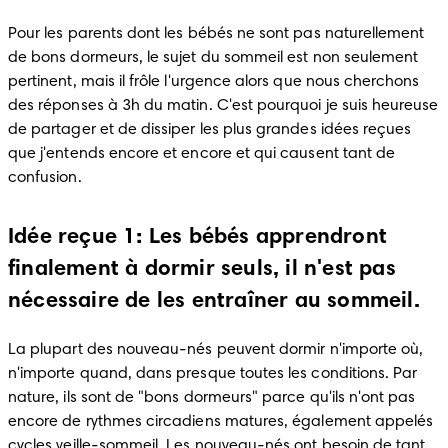
Pour les parents dont les bébés ne sont pas naturellement 
de bons dormeurs, le sujet du sommeil est non seulement 
pertinent, mais il frôle l'urgence alors que nous cherchons 
des réponses à 3h du matin. C'est pourquoi je suis heureuse 
de partager et de dissiper les plus grandes idées reçues 
que j'entends encore et encore et qui causent tant de 
confusion.
Idée reçue 1: Les bébés apprendront
finalement à dormir seuls, il n'est pas
nécessaire de les entraîner au sommeil.
La plupart des nouveau-nés peuvent dormir n'importe où, 
n'importe quand, dans presque toutes les conditions. Par 
nature, ils sont de "bons dormeurs" parce qu'ils n'ont pas 
encore de rythmes circadiens matures, également appelés 
cycles veille-sommeil. Les nouveau-nés ont besoin de tant 