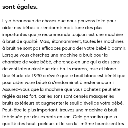
sont égales.
Il y a beaucoup de choses que nous pouvons faire pour 
aider nos bébés à s'endormir, mais l'une des plus 
importantes que je recommande toujours est une machine 
à bruit de qualité. Mais, étonnamment, toutes les machines 
à bruit ne sont pas efficaces pour aider votre bébé à dormir. 
Lorsque vous cherchez une machine à bruit pour la 
chambre de votre bébé, cherchez-en une qui a des sons 
de ventilateur ainsi que des bruits marron, rose et blanc. 
Une étude de 1990 a révélé que le bruit blanc est bénéfique 
pour aider votre bébé à s'endormir et à rester endormi. 
Assurez-vous que la machine que vous achetez peut être 
réglée assez fort, car les sons sont censés masquer les 
bruits extérieurs et augmenter le seuil d'éveil de votre bébé. 
Peut-être le plus important, trouvez une machine à bruit 
fabriquée par des experts en son. Cela garantira que la 
qualité des haut-parleurs et le son lui-même fournissent les 