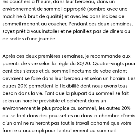
les couchers à l'heure, dans leur berceau, dans un 
environnement de sommeil approprié (sombre avec une 
machine à bruit de qualité) et avec les bons indices de 
sommeil menant au coucher. Pendant ces deux semaines, 
soyez prêt à vous installer et ne planifiez pas de dîners ou 
de sorties d'une journée.
Après ces deux premières semaines, je recommande aux 
parents de vivre selon la règle du 80/20. Quatre-vingts pour 
cent des siestes et du sommeil nocturne de votre enfant 
devraient se faire dans leur berceau et selon un horaire. Les 
autres 20% permettent la flexibilité dont nous avons tous 
besoin dans la vie. Tant que la plupart du sommeil se fait 
selon un horaire prévisible et cohérent dans un 
environnement le plus propice au sommeil, les autres 20% 
qui se font dans des poussettes ou dans la chambre d'amis 
d'un ami ne ruineront pas tout le travail acharné que votre 
famille a accompli pour l'entraînement au sommeil.