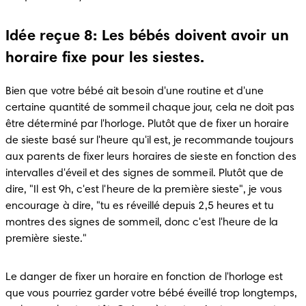
Idée reçue 8: Les bébés doivent avoir un
horaire fixe pour les siestes.
Bien que votre bébé ait besoin d'une routine et d'une 
certaine quantité de sommeil chaque jour, cela ne doit pas 
être déterminé par l'horloge. Plutôt que de fixer un horaire 
de sieste basé sur l'heure qu'il est, je recommande toujours 
aux parents de fixer leurs horaires de sieste en fonction des 
intervalles d'éveil et des signes de sommeil. Plutôt que de 
dire, "Il est 9h, c'est l'heure de la première sieste", je vous 
encourage à dire, "tu es réveillé depuis 2,5 heures et tu 
montres des signes de sommeil, donc c'est l'heure de la 
première sieste."
Le danger de fixer un horaire en fonction de l'horloge est 
que vous pourriez garder votre bébé éveillé trop longtemps, 