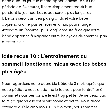
bébé aura toujours le même apport calorique sur une 
période de 24 heures, il sera simplement redistribué 
pendant la journée. Les repas seront plus longs, les 
biberons seront un peu plus grands et votre bébé 
apprendra à ne pas se réveiller la nuit pour manger. 
Atteindre un "sommeil plus long" consiste à ce que votre 
bébé apprenne à s'apaiser entre les cycles de sommeil, pas 
à rester plein.
Idée reçue 10 : L'entraînement au
sommeil fonctionne mieux avec les bébés
plus âgés.
Nous regardons notre adorable bébé de 3 mois après que 
notre pédiatre nous ait donné le feu vert pour l'entraîner à 
dormir, et nous pensons, elle est trop petite ! Je ne peux pas 
faire ça quand elle est si mignonne et petite. Nous allons 
attendre qu'elle ait 6 mois. Puis à 6 mois, nous sommes 