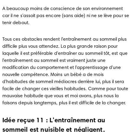
A beaucoup moins de conscience de son environnement 
car il ne s'assoit pas encore (sans aide) ni ne se lève pour se 
tenir debout.
Tous ces obstacles rendent l'entraînement au sommeil plus 
difficile plus vous attendez. La plus grande raison pour 
laquelle il est préférable d'entraîner au sommeil tôt, est que 
l'entraînement au sommeil est vraiment juste une 
modification du comportement et l'apprentissage d'une 
nouvelle compétence. Moins un bébé a de mois 
d'habitudes de sommeil médiocres derrière lui, plus il sera 
facile de changer ces vieilles habitudes. Comme pour toute 
mauvaise habitude que vous et moi avons, plus nous la 
faisons depuis longtemps, plus il est difficile de la changer.
Idée reçue 11 : L'entraînement au
sommeil est nuisible et négligent.