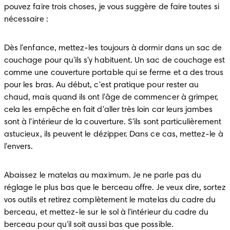
pouvez faire trois choses, je vous suggère de faire toutes si 
nécessaire :  
Dès l'enfance, mettez-les toujours à dormir dans un sac de 
couchage pour qu'ils s'y habituent. Un sac de couchage est 
comme une couverture portable qui se ferme et a des trous 
pour les bras. Au début, c'est pratique pour rester au 
chaud, mais quand ils ont l'âge de commencer à grimper, 
cela les empêche en fait d'aller très loin car leurs jambes 
sont à l'intérieur de la couverture. S'ils sont particulièrement 
astucieux, ils peuvent le dézipper. Dans ce cas, mettez-le à 
l'envers.
Abaissez le matelas au maximum. Je ne parle pas du 
réglage le plus bas que le berceau offre. Je veux dire, sortez 
vos outils et retirez complètement le matelas du cadre du 
berceau, et mettez-le sur le sol à l'intérieur du cadre du 
berceau pour qu'il soit aussi bas que possible.