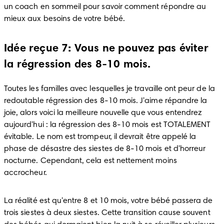
un coach en sommeil pour savoir comment répondre au 
mieux aux besoins de votre bébé.
Idée reçue 7: Vous ne pouvez pas éviter
la régression des 8-10 mois.
Toutes les familles avec lesquelles je travaille ont peur de la 
redoutable régression des 8-10 mois. J'aime répandre la 
joie, alors voici la meilleure nouvelle que vous entendrez 
aujourd'hui : la régression des 8-10 mois est TOTALEMENT 
évitable. Le nom est trompeur, il devrait être appelé la 
phase de désastre des siestes de 8-10 mois et d'horreur 
nocturne. Cependant, cela est nettement moins 
accrocheur.
La réalité est qu'entre 8 et 10 mois, votre bébé passera de 
trois siestes à deux siestes. Cette transition cause souvent 