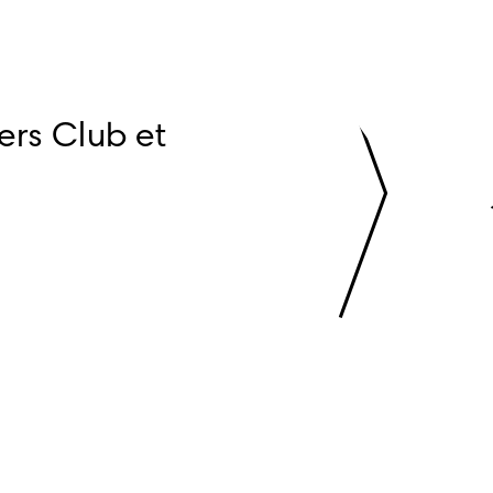
rs Club et 