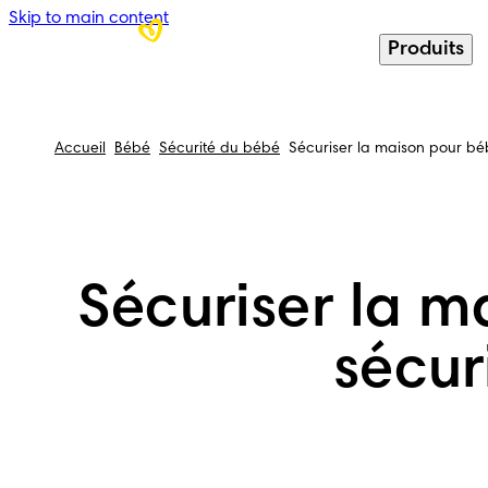
Skip to main content
Produits
Accueil
Bébé
Sécurité du bébé
Sécuriser la maison pour béb
Sécuriser la m
sécur