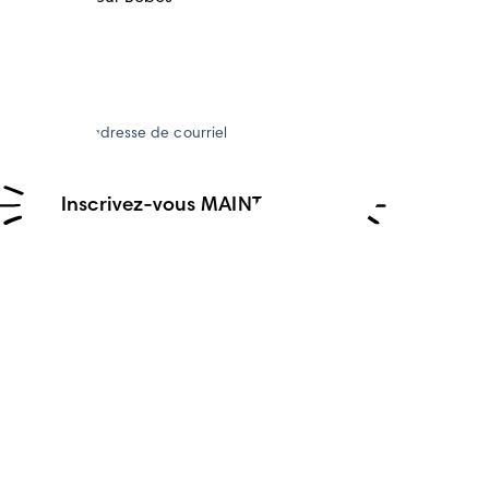
Votre adresse de courriel
Inscrivez-vous MAINTENANT