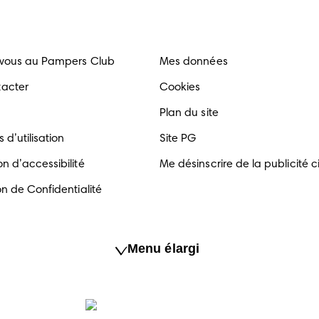
-vous au Pampers Club
Mes données
tacter
Cookies
Plan du site
 d’utilisation
Site PG
n d’accessibilité
Me désinscrire de la publicité c
on de Confidentialité
Menu élargi