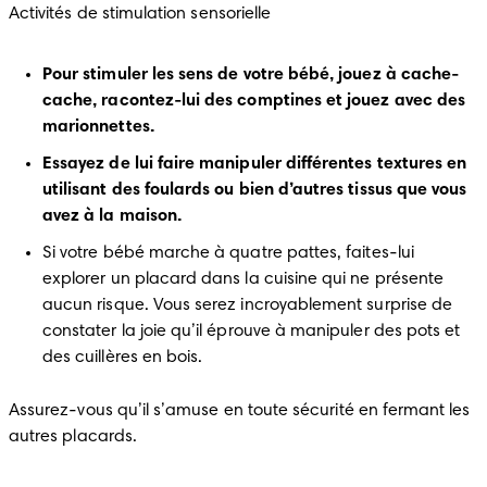
Activités de stimulation sensorielle
Pour stimuler les sens de votre bébé, jouez à cache-
cache, racontez-lui des comptines et jouez avec des 
marionnettes.
Essayez de lui faire manipuler différentes textures en 
utilisant des foulards ou bien d’autres tissus que vous 
avez à la maison.
Si votre bébé marche à quatre pattes, faites-lui 
explorer un placard dans la cuisine qui ne présente 
aucun risque. Vous serez incroyablement surprise de 
constater la joie qu’il éprouve à manipuler des pots et 
des cuillères en bois.
Assurez-vous qu’il s’amuse en toute sécurité en fermant les 
autres placards.