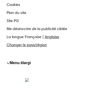
Cookies
Plan du site
Site PG
Me désinscrire de la publicité ciblée
La langue
Française
Anglaise
Changer le pays/région
Menu élargi