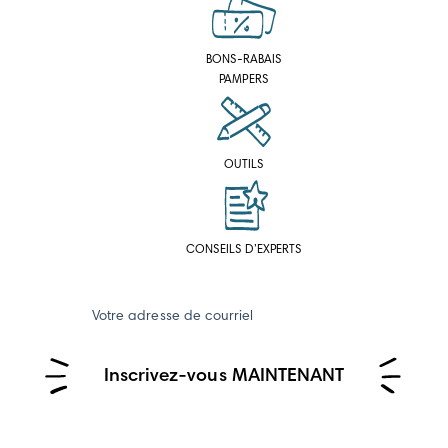
BONS-RABAIS
PAMPERS
OUTILS
CONSEILS D’EXPERTS
Votre adresse de courriel
Inscrivez-vous MAINTENANT