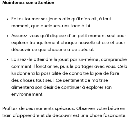
Maintenez son attention
Faites tourner ses jouets afin qu’il n’en ait, à tout 
moment, que quelques-uns face à lui.
Assurez-vous qu’il dispose d’un petit moment seul pour 
explorer tranquillement chaque nouvelle chose et pour 
découvrir ce que chacune a de spécial.
Laissez-le atteindre le jouet par lui-même, comprendre 
comment il fonctionne, puis le partager avec vous. Cela 
lui donnera la possibilité de connaître la joie de faire 
des choses tout seul. Ce sentiment de maîtrise 
alimentera son désir de continuer à explorer son 
environnement.
Profitez de ces moments spéciaux. Observer votre bébé en 
train d’apprendre et de découvrir est une chose fascinante.