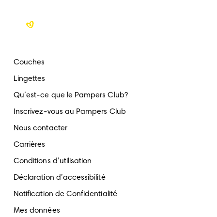
Couches
Lingettes
Qu’est-ce que le Pampers Club?
Inscrivez-vous au Pampers Club
Nous contacter
Carrières
Conditions d’utilisation
Déclaration d’accessibilité
Notification de Confidentialité
Mes données