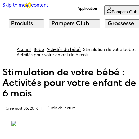
Skip to main content
Application
Pampers Club
Produits
Pampers Club
Grossesse
Accueil
Bébé
Activités du bébé
Stimulation de votre bébé :
Activités pour votre enfant de 6 mois
Stimulation de votre bébé :
Activités pour votre enfant de
6 mois
1 min de lecture
Créé août 05, 2016
|