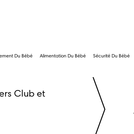
ement Du Bébé
Alimentation Du Bébé
Sécurité Du Bébé
rs Club et 