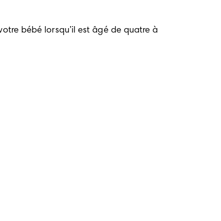
otre bébé lorsqu’il est âgé de quatre à 