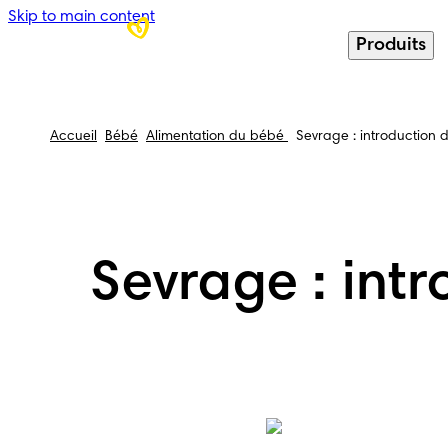
Skip to main content
Produits
Accueil
Bébé
Alimentation du bébé
Sevrage : introduction d
Sevrage : intr