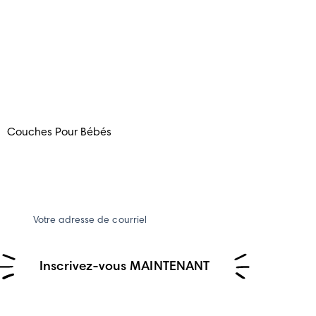
Couches Pour Bébés
Votre adresse de courriel
Inscrivez-vous MAINTENANT