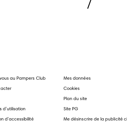
-vous au Pampers Club
Mes données
tacter
Cookies
Plan du site
 d’utilisation
Site PG
n d’accessibilité
Me désinscrire de la publicité c