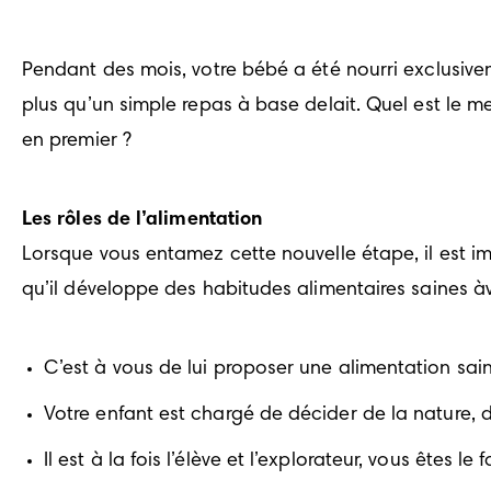
Pendant des mois, votre bébé a été nourri exclusiveme
plus qu’un simple repas à base delait. Quel est le me
en premier ?
Les rôles de l’alimentation
Lorsque vous entamez cette nouvelle étape, il est im
qu’il développe des habitudes alimentaires saines àv
C’est à vous de lui proposer une alimentation sain
Votre enfant est chargé de décider de la nature, 
Il est à la fois l’élève et l’explorateur, vous êtes le