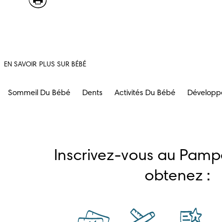
EN SAVOIR PLUS SUR BÉBÉ
Sommeil Du Bébé
Dents
Activités Du Bébé
Développ
Inscrivez-vous au Pampe
obtenez :