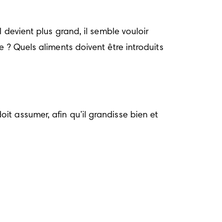
devient plus grand, il semble vouloir 
 ? Quels aliments doivent être introduits 
t assumer, afin qu’il grandisse bien et 