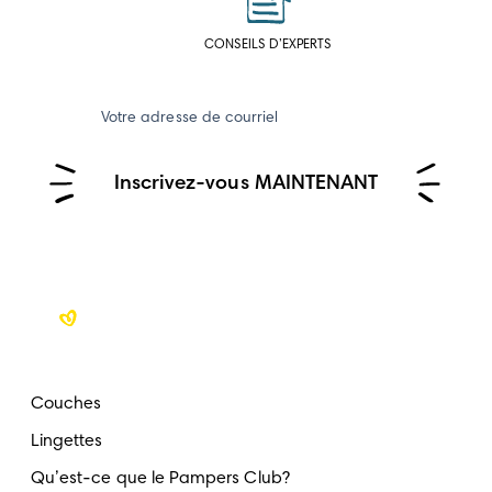
CONSEILS D’EXPERTS
Votre adresse de courriel
Inscrivez-vous MAINTENANT
Couches
Lingettes
Qu’est-ce que le Pampers Club?