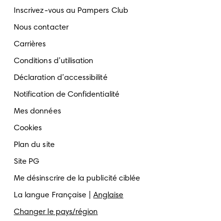
Inscrivez-vous au Pampers Club
Nous contacter
Carrières
Conditions d’utilisation
Déclaration d’accessibilité
Notification de Confidentialité
Mes données
Cookies
Plan du site
Site PG
Me désinscrire de la publicité ciblée
La langue
Française
Anglaise
Changer le pays/région