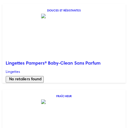
DOUCES ET RÉSISTANTES
Lingettes Pampers® Baby-Clean Sans Parfum
Lingettes
No retailers found
FRAÎCHEUR