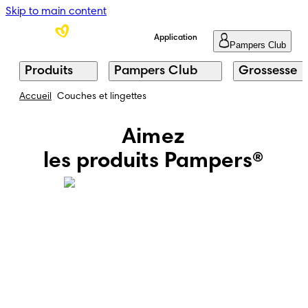
Skip to main content
Application
Pampers Club
Produits
Pampers Club
Grossesse
Accueil
Couches et lingettes
Aimez
les produits Pampers®