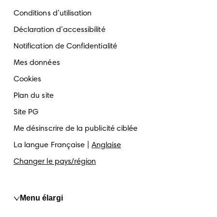
Conditions d’utilisation
Déclaration d’accessibilité
Notification de Confidentialité
Mes données
Cookies
Plan du site
Site PG
Me désinscrire de la publicité ciblée
La langue
Française
Anglaise
Changer le pays/région
Menu élargi