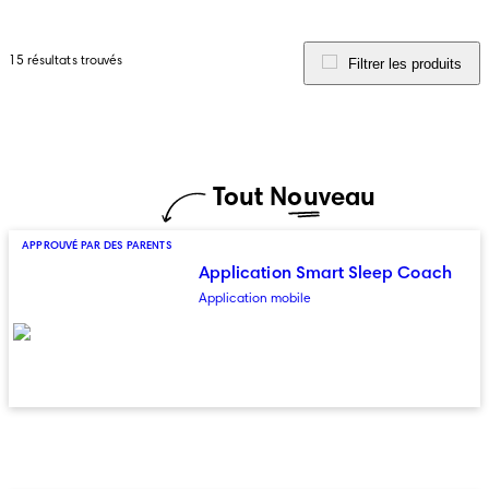
15 résultats trouvés
Filtrer les produits
Tout Nouveau
APPROUVÉ PAR DES PARENTS
Application Smart Sleep Coach
Application mobile