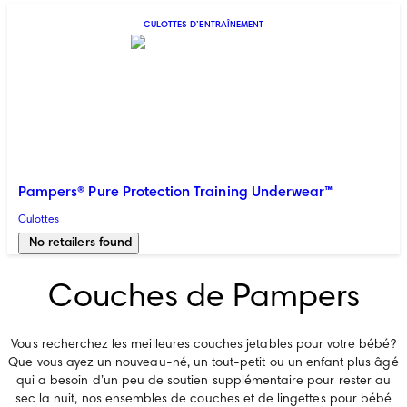
CULOTTES D’ENTRAÎNEMENT
Pampers® Pure Protection Training Underwear™
Culottes
No retailers found
Couches de Pampers
Vous recherchez les meilleures couches jetables pour votre bébé?
Que vous ayez un nouveau-né, un tout-petit ou un enfant plus âgé
qui a besoin d’un peu de soutien supplémentaire pour rester au
sec la nuit, nos ensembles de couches et de lingettes pour bébé