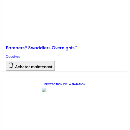
Pampers® Swaddlers Overnights™
Couches
Acheter maintenant
PROTECTION DE LA NATATION