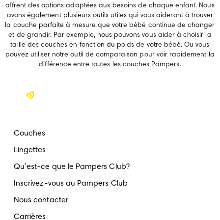
offrent des options adaptées aux besoins de chaque enfant. Nous
avons également plusieurs outils utiles qui vous aideront à trouver
la couche parfaite à mesure que votre bébé continue de changer
et de grandir. Par exemple, nous pouvons vous aider à choisir la
taille des couches en fonction du poids de votre bébé. Ou vous
pouvez utiliser notre outil de comparaison pour voir rapidement la
différence entre toutes les couches Pampers.
Couches
Lingettes
Qu’est-ce que le Pampers Club?
Inscrivez-vous au Pampers Club
Nous contacter
Carrières